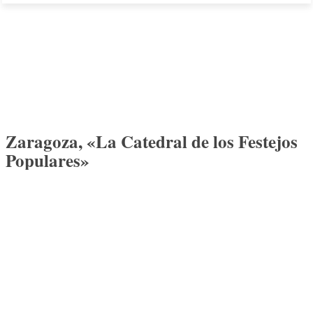
Zaragoza, «La Catedral de los Festejos
Populares»