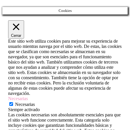
« May
Cookies
Cerrar
Este sitio web utiliza cookies para mejorar su experiencia de
usuario mientras navega por el sitio web. De estas, las cookies
que se clasifican como necesarias se almacenan en su
navegador, ya que son esenciales para el funcionamiento
básico del sitio web. También utilizamos cookies de terceros
que nos ayudan a analizar y comprender cómo utiliza este
sitio web. Estas cookies se almacenarán en su navegador solo
con su consentimiento. También tiene la opción de optar por
no recibir estas cookies. Pero la exclusión voluntaria de
algunas de estas cookies puede afectar su experiencia de
navegación.
Necesarias
Necesarias
Siempre activado
Las cookies necesarias son absolutamente esenciales para que
el sitio web funcione correctamente. Esta categoría solo
incluye cookies que garantizan funcionalidades básicas y