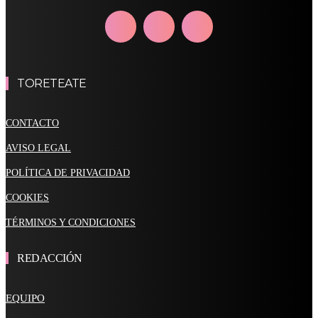
TORETEATE
CONTACTO
AVISO LEGAL
POLÍTICA DE PRIVACIDAD
COOKIES
TÉRMINOS Y CONDICIONES
REDACCIÓN
EQUIPO