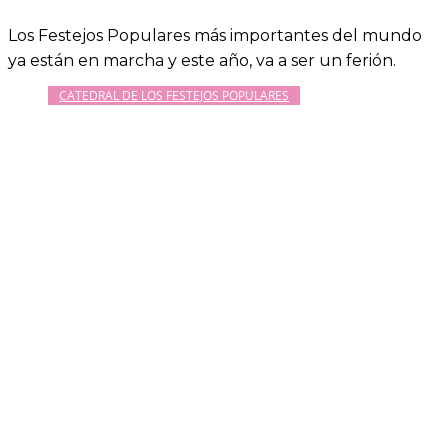
Los Festejos Populares más importantes del mundo
ya están en marcha y este año, va a ser un ferión.
CATEDRAL DE LOS FESTEJOS POPULARES