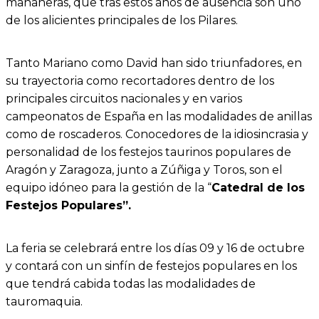
mañaneras, que tras estos años de ausencia son uno
de los alicientes principales de los Pilares.
Tanto Mariano como David han sido triunfadores, en
su trayectoria como recortadores dentro de los
principales circuitos nacionales y en varios
campeonatos de España en las modalidades de anillas
como de roscaderos. Conocedores de la idiosincrasia y
personalidad de los festejos taurinos populares de
Aragón y Zaragoza, junto a Zúñiga y Toros, son el
equipo idóneo para la gestión de la “
Catedral de los
Festejos Populares”.
La feria se celebrará entre los días 09 y 16 de octubre
y contará con un sinfín de festejos populares en los
que tendrá cabida todas las modalidades de
tauromaquia.