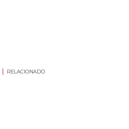
RELACIONADO