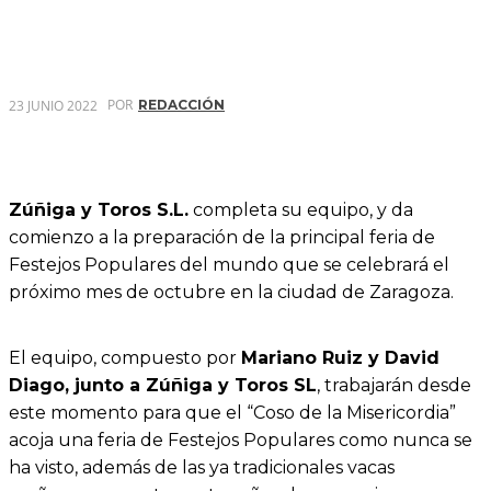
POR
23 JUNIO 2022
REDACCIÓN
Zúñiga y Toros S.L.
completa su equipo, y da
comienzo a la preparación de la principal feria de
Festejos Populares del mundo que se celebrará el
próximo mes de octubre en la ciudad de Zaragoza.
El equipo, compuesto por
Mariano Ruiz y David
Diago, junto a Zúñiga y Toros SL
, trabajarán desde
este momento para que el “Coso de la Misericordia”
acoja una feria de Festejos Populares como nunca se
ha visto, además de las ya tradicionales vacas