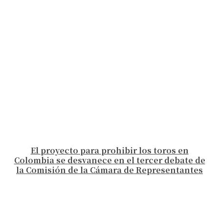
El proyecto para prohibir los toros en
Colombia se desvanece en el tercer debate de
la Comisión de la Cámara de Representantes