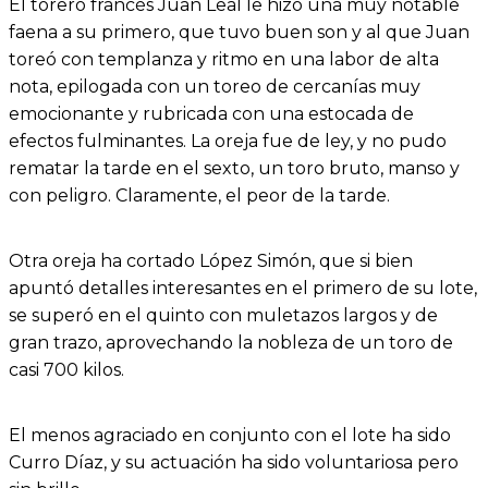
El torero francés Juan Leal le hizo una muy notable
faena a su primero, que tuvo buen son y al que Juan
toreó con templanza y ritmo en una labor de alta
nota, epilogada con un toreo de cercanías muy
emocionante y rubricada con una estocada de
efectos fulminantes. La oreja fue de ley, y no pudo
rematar la tarde en el sexto, un toro bruto, manso y
con peligro. Claramente, el peor de la tarde.
Otra oreja ha cortado López Simón, que si bien
apuntó detalles interesantes en el primero de su lote,
se superó en el quinto con muletazos largos y de
gran trazo, aprovechando la nobleza de un toro de
casi 700 kilos.
El menos agraciado en conjunto con el lote ha sido
Curro Díaz, y su actuación ha sido voluntariosa pero