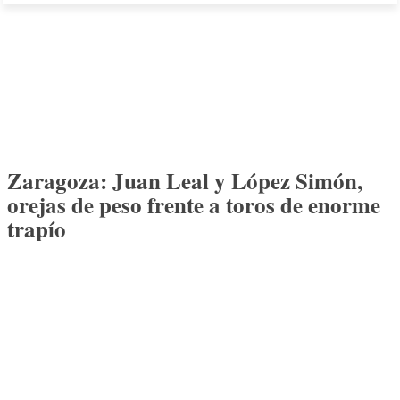
Zaragoza: Juan Leal y López Simón,
orejas de peso frente a toros de enorme
trapío