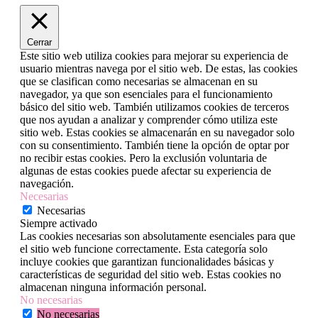
Cerrar
Este sitio web utiliza cookies para mejorar su experiencia de
usuario mientras navega por el sitio web. De estas, las cookies
que se clasifican como necesarias se almacenan en su
navegador, ya que son esenciales para el funcionamiento
básico del sitio web. También utilizamos cookies de terceros
que nos ayudan a analizar y comprender cómo utiliza este
sitio web. Estas cookies se almacenarán en su navegador solo
con su consentimiento. También tiene la opción de optar por
no recibir estas cookies. Pero la exclusión voluntaria de
algunas de estas cookies puede afectar su experiencia de
navegación.
Necesarias
Necesarias
Siempre activado
Las cookies necesarias son absolutamente esenciales para que
el sitio web funcione correctamente. Esta categoría solo
incluye cookies que garantizan funcionalidades básicas y
características de seguridad del sitio web. Estas cookies no
almacenan ninguna información personal.
No necesarias
No necesarias