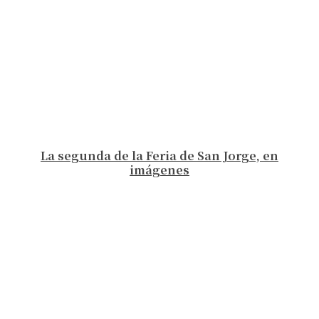
La segunda de la Feria de San Jorge, en
imágenes