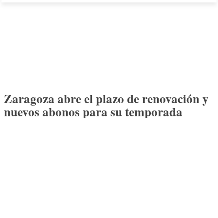
Zaragoza abre el plazo de renovación y
nuevos abonos para su temporada