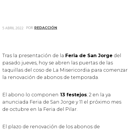
POR
5 ABRIL 2022
REDACCIÓN
Tras la presentación de la
Feria de San Jorge
del
pasado jueves, hoy se abren las puertas de las
taquillas del coso de La Misericordia para comenzar
la renovación de abonos de temporada.
El abono lo componen
13 festejos
; 2 en la ya
anunciada Feria de San Jorge y 11 el próximo mes
de octubre en la Feria del Pilar.
El plazo de renovación de los abonos de