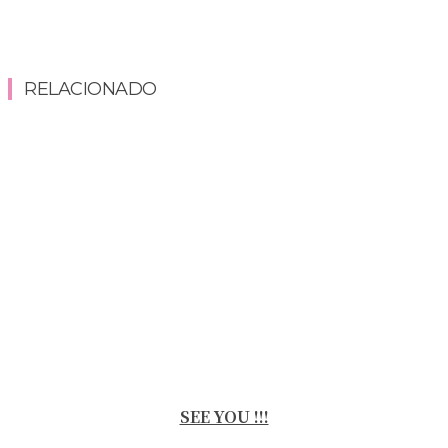
RELACIONADO
SEE YOU !!!