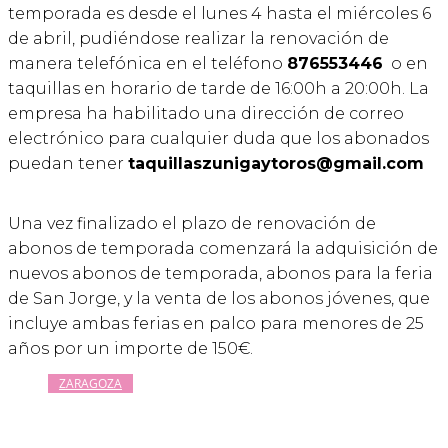
temporada es desde el lunes 4 hasta el miércoles 6
de abril, pudiéndose realizar la renovación de
manera telefónica en el teléfono
876553446
o en
taquillas en horario de tarde de 16:00h a 20:00h. La
empresa ha habilitado una dirección de correo
electrónico para cualquier duda que los abonados
puedan tener
taquillaszunigaytoros@gmail.com
Una vez finalizado el plazo de renovación de
abonos de temporada comenzará la adquisición de
nuevos abonos de temporada, abonos para la feria
de San Jorge, y la venta de los abonos jóvenes, que
incluye ambas ferias en palco para menores de 25
años por un importe de 150€.
ZARAGOZA