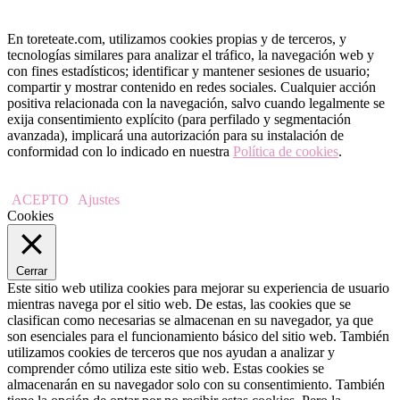
En toreteate.com, utilizamos cookies propias y de terceros, y
tecnologías similares para analizar el tráfico, la navegación web y
con fines estadísticos; identificar y mantener sesiones de usuario;
compartir y mostrar contenido en redes sociales. Cualquier acción
positiva relacionada con la navegación, salvo cuando legalmente se
exija consentimiento explícito (para perfilado y segmentación
avanzada), implicará una autorización para su instalación de
conformidad con lo indicado en nuestra
Política de cookies
.
ACEPTO
Ajustes
Cookies
Cerrar
Este sitio web utiliza cookies para mejorar su experiencia de usuario
mientras navega por el sitio web. De estas, las cookies que se
clasifican como necesarias se almacenan en su navegador, ya que
son esenciales para el funcionamiento básico del sitio web. También
utilizamos cookies de terceros que nos ayudan a analizar y
comprender cómo utiliza este sitio web. Estas cookies se
almacenarán en su navegador solo con su consentimiento. También