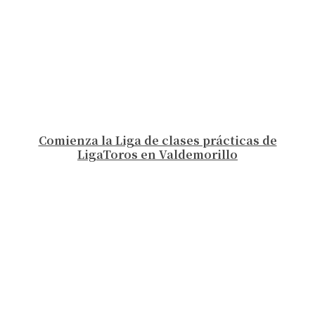
Comienza la Liga de clases prácticas de
LigaToros en Valdemorillo