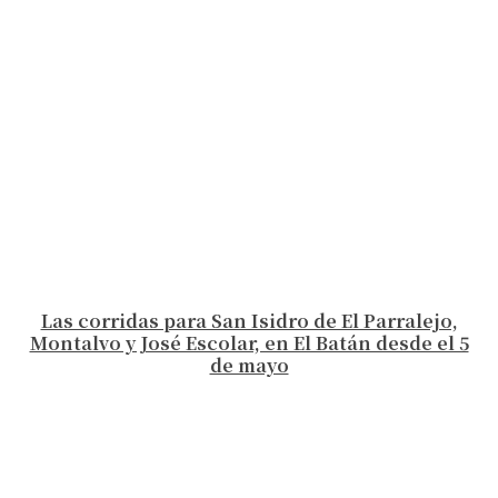
Las corridas para San Isidro de El Parralejo,
Montalvo y José Escolar, en El Batán desde el 5
de mayo