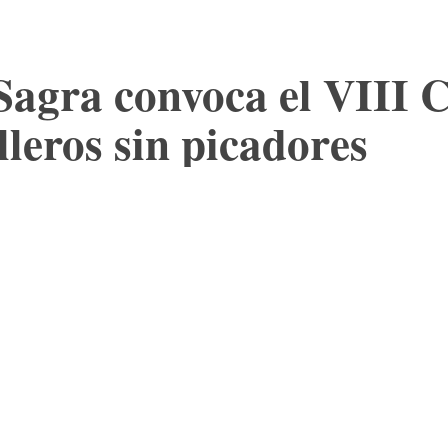
 Sagra convoca el VIII
lleros sin picadores