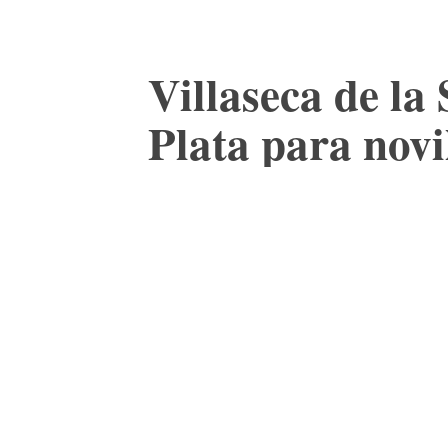
Villaseca de la
Plata para novi