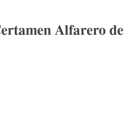
 Certamen Alfarero de