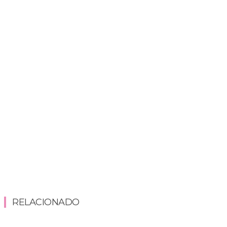
RELACIONADO