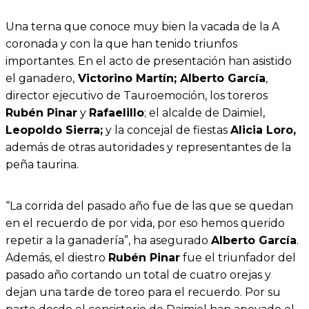
Una terna que conoce muy bien la vacada de la A
coronada y con la que han tenido triunfos
importantes. En el acto de presentación han asistido
el ganadero,
Victorino Martín; Alberto García
,
director ejecutivo de Tauroemoción, los toreros
Rubén Pinar
y
Rafaelillo
; el alcalde de Daimiel,
Leopoldo Sierra;
y la concejal de fiestas
Alicia Loro,
además de otras autoridades y representantes de la
peña taurina.
“La corrida del pasado año fue de las que se quedan
en el recuerdo de por vida, por eso hemos querido
repetir a la ganadería”, ha asegurado
Alberto García
.
Además, el diestro
Rubén Pinar
fue el triunfador del
pasado año cortando un total de cuatro orejas y
dejan una tarde de toreo para el recuerdo. Por su