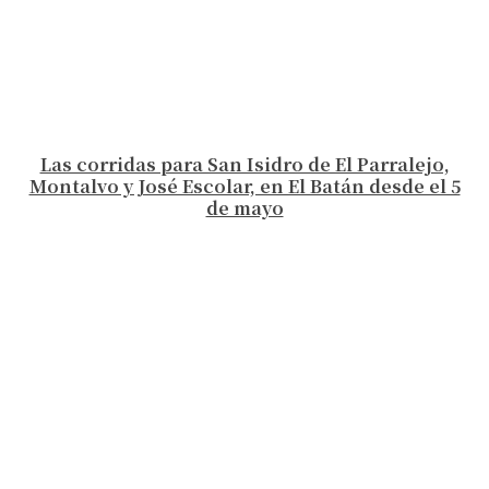
Las corridas para San Isidro de El Parralejo,
Montalvo y José Escolar, en El Batán desde el 5
de mayo