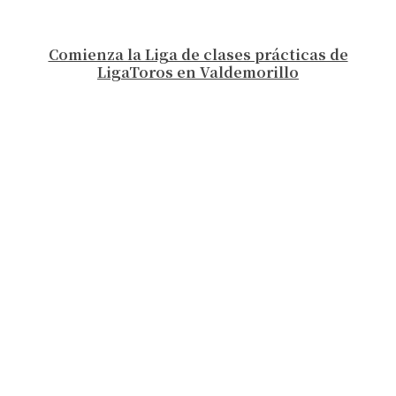
Comienza la Liga de clases prácticas de
LigaToros en Valdemorillo