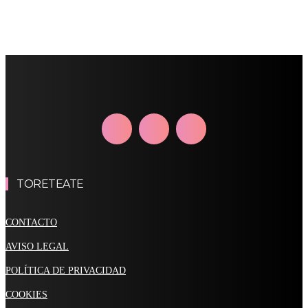
TORETEATE
CONTACTO
AVISO LEGAL
POLÍTICA DE PRIVACIDAD
COOKIES