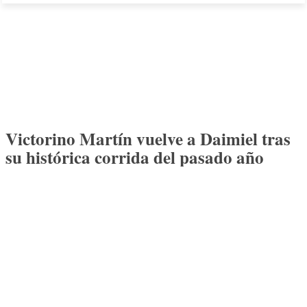
Victorino Martín vuelve a Daimiel tras
su histórica corrida del pasado año