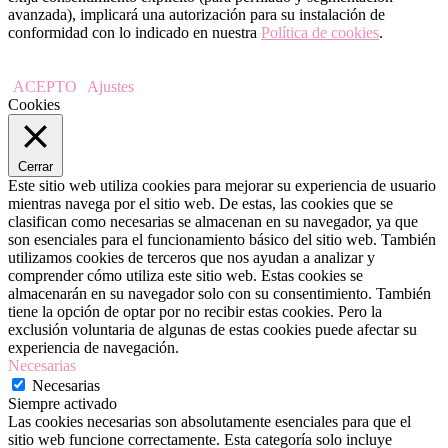
avanzada), implicará una autorización para su instalación de
conformidad con lo indicado en nuestra
Política de cookies
.
ACEPTO
Ajustes
Cookies
Cerrar
Este sitio web utiliza cookies para mejorar su experiencia de usuario
mientras navega por el sitio web. De estas, las cookies que se
clasifican como necesarias se almacenan en su navegador, ya que
son esenciales para el funcionamiento básico del sitio web. También
utilizamos cookies de terceros que nos ayudan a analizar y
comprender cómo utiliza este sitio web. Estas cookies se
almacenarán en su navegador solo con su consentimiento. También
tiene la opción de optar por no recibir estas cookies. Pero la
exclusión voluntaria de algunas de estas cookies puede afectar su
experiencia de navegación.
Necesarias
Necesarias
Siempre activado
Las cookies necesarias son absolutamente esenciales para que el
sitio web funcione correctamente. Esta categoría solo incluye