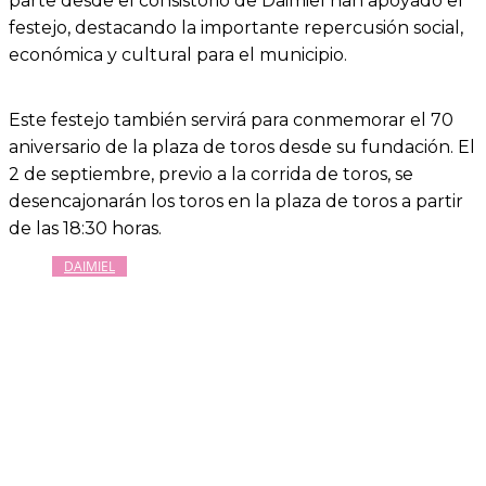
parte desde el consistorio de Daimiel han apoyado el
festejo, destacando la importante repercusión social,
económica y cultural para el municipio.
Este festejo también servirá para conmemorar el 70
aniversario de la plaza de toros desde su fundación. El
2 de septiembre, previo a la corrida de toros, se
desencajonarán los toros en la plaza de toros a partir
de las 18:30 horas.
DAIMIEL