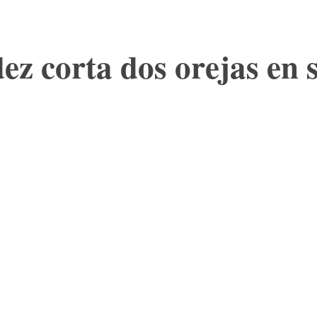
z corta dos orejas en 