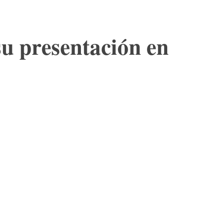
su presentación en