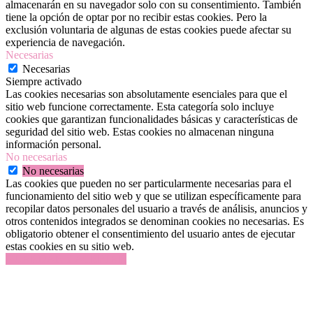
almacenarán en su navegador solo con su consentimiento. También
tiene la opción de optar por no recibir estas cookies. Pero la
exclusión voluntaria de algunas de estas cookies puede afectar su
experiencia de navegación.
Necesarias
Necesarias
Siempre activado
Las cookies necesarias son absolutamente esenciales para que el
sitio web funcione correctamente. Esta categoría solo incluye
cookies que garantizan funcionalidades básicas y características de
seguridad del sitio web. Estas cookies no almacenan ninguna
información personal.
No necesarias
No necesarias
Las cookies que pueden no ser particularmente necesarias para el
funcionamiento del sitio web y que se utilizan específicamente para
recopilar datos personales del usuario a través de análisis, anuncios y
otros contenidos integrados se denominan cookies no necesarias. Es
obligatorio obtener el consentimiento del usuario antes de ejecutar
estas cookies en su sitio web.
GUARDAR Y ACEPTAR