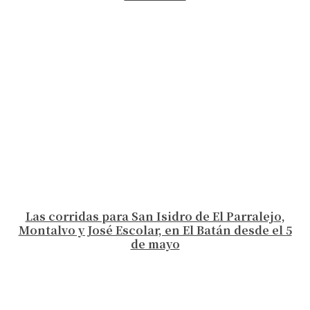
Las corridas para San Isidro de El Parralejo,
Montalvo y José Escolar, en El Batán desde el 5
de mayo