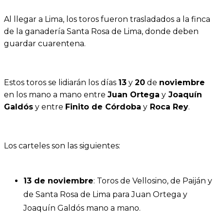
Al llegar a Lima, los toros fueron trasladados a la finca
de la ganadería Santa Rosa de Lima, donde deben
guardar cuarentena.
Estos toros se lidiarán los días
13
y
20
de
noviembre
en los mano a mano entre
Juan Ortega
y
Joaquín
Galdós
y entre
Finito de Córdoba
y
Roca Rey
.
Los carteles son las siguientes:
13 de noviembre
: Toros de Vellosino, de Paiján y
de Santa Rosa de Lima para Juan Ortega y
Joaquín Galdós mano a mano.