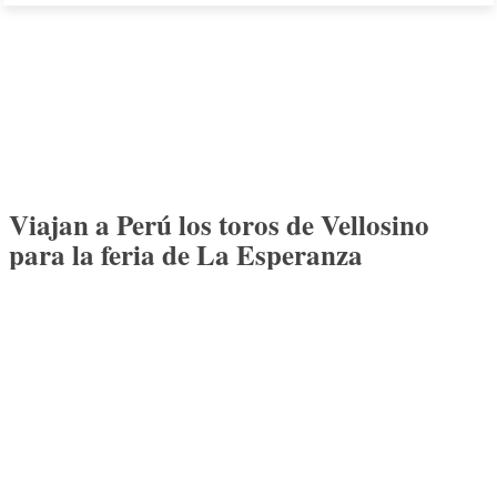
Viajan a Perú los toros de Vellosino
para la feria de La Esperanza