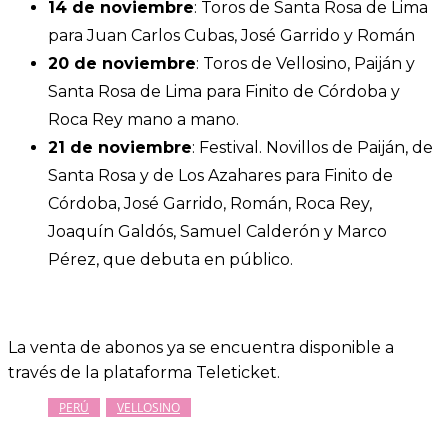
14 de noviembre
: Toros de Santa Rosa de Lima
para Juan Carlos Cubas, José Garrido y Román
20 de noviembre
: Toros de Vellosino, Paiján y
Santa Rosa de Lima para Finito de Córdoba y
Roca Rey mano a mano.
21 de noviembre
: Festival. Novillos de Paiján, de
Santa Rosa y de Los Azahares para Finito de
Córdoba, José Garrido, Román, Roca Rey,
Joaquín Galdós, Samuel Calderón y Marco
Pérez, que debuta en público.
La venta de abonos ya se encuentra disponible a
través de la plataforma Teleticket.
PERÚ
VELLOSINO