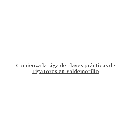
Comienza la Liga de clases prácticas de
LigaToros en Valdemorillo