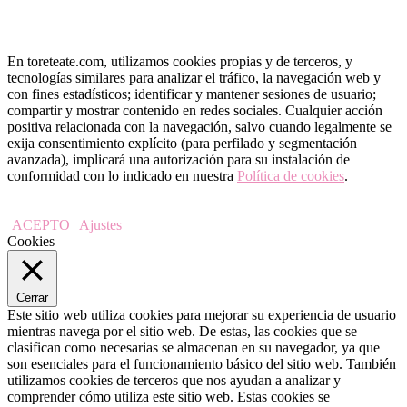
En toreteate.com, utilizamos cookies propias y de terceros, y
tecnologías similares para analizar el tráfico, la navegación web y
con fines estadísticos; identificar y mantener sesiones de usuario;
compartir y mostrar contenido en redes sociales. Cualquier acción
positiva relacionada con la navegación, salvo cuando legalmente se
exija consentimiento explícito (para perfilado y segmentación
avanzada), implicará una autorización para su instalación de
conformidad con lo indicado en nuestra
Política de cookies
.
ACEPTO
Ajustes
Cookies
Cerrar
Este sitio web utiliza cookies para mejorar su experiencia de usuario
mientras navega por el sitio web. De estas, las cookies que se
clasifican como necesarias se almacenan en su navegador, ya que
son esenciales para el funcionamiento básico del sitio web. También
utilizamos cookies de terceros que nos ayudan a analizar y
comprender cómo utiliza este sitio web. Estas cookies se