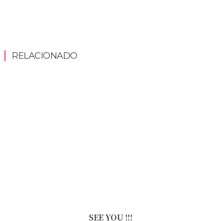
RELACIONADO
SEE YOU !!!