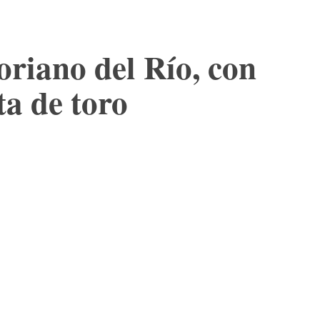
oriano del Río, con
ta de toro