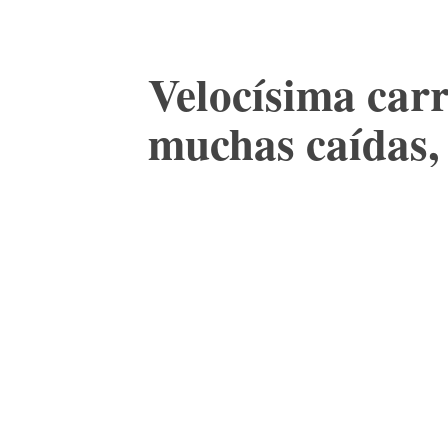
Velocísima carr
muchas caídas, 