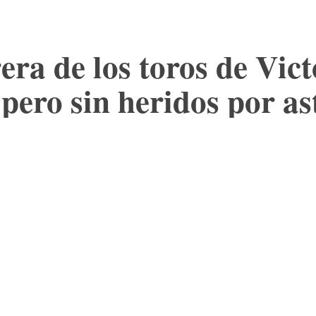
era de los toros de Vict
pero sin heridos por as