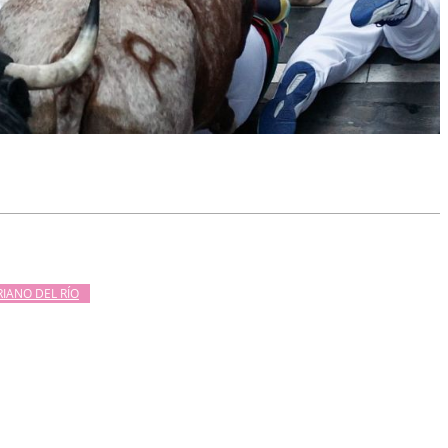
RIANO DEL RÍO