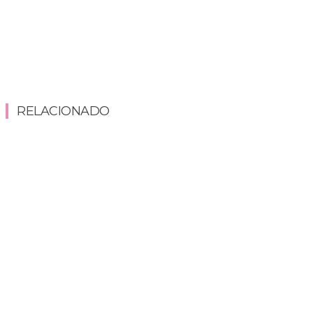
RELACIONADO