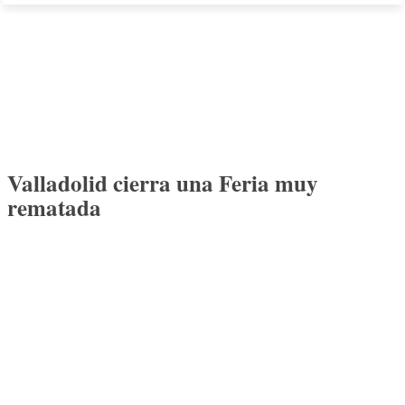
Valladolid cierra una Feria muy
rematada