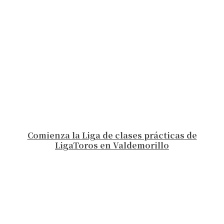
Comienza la Liga de clases prácticas de
LigaToros en Valdemorillo