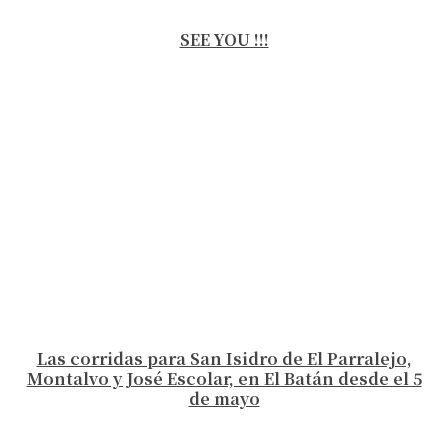
SEE YOU !!!
Las corridas para San Isidro de El Parralejo,
Montalvo y José Escolar, en El Batán desde el 5
de mayo