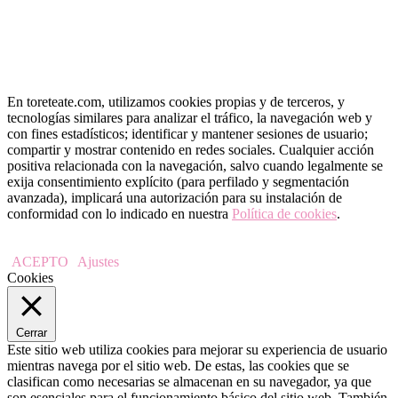
En toreteate.com, utilizamos cookies propias y de terceros, y
tecnologías similares para analizar el tráfico, la navegación web y
con fines estadísticos; identificar y mantener sesiones de usuario;
compartir y mostrar contenido en redes sociales. Cualquier acción
positiva relacionada con la navegación, salvo cuando legalmente se
exija consentimiento explícito (para perfilado y segmentación
avanzada), implicará una autorización para su instalación de
conformidad con lo indicado en nuestra
Política de cookies
.
ACEPTO
Ajustes
Cookies
Cerrar
Este sitio web utiliza cookies para mejorar su experiencia de usuario
mientras navega por el sitio web. De estas, las cookies que se
clasifican como necesarias se almacenan en su navegador, ya que
son esenciales para el funcionamiento básico del sitio web. También