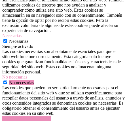
utilizamos cookies de terceros que nos ayudan a analizar y
comprender cómo utiliza este sitio web. Estas cookies se
almacenarán en su navegador solo con su consentimiento. También
tiene la opción de optar por no recibir estas cookies. Pero la
exclusión voluntaria de algunas de estas cookies puede afectar su
experiencia de navegación.
Necesarias
Necesarias
Siempre activado
Las cookies necesarias son absolutamente esenciales para que el
sitio web funcione correctamente. Esta categoría solo incluye
cookies que garantizan funcionalidades básicas y características de
seguridad del sitio web. Estas cookies no almacenan ninguna
información personal.
No necesarias
No necesarias
Las cookies que pueden no ser particularmente necesarias para el
funcionamiento del sitio web y que se utilizan específicamente para
recopilar datos personales del usuario a través de análisis, anuncios y
otros contenidos integrados se denominan cookies no necesarias. Es
obligatorio obtener el consentimiento del usuario antes de ejecutar
estas cookies en su sitio web.
GUARDAR Y ACEPTAR