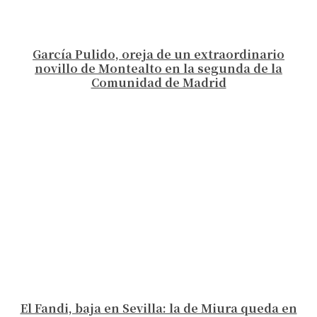
García Pulido, oreja de un extraordinario
novillo de Montealto en la segunda de la
Comunidad de Madrid
El Fandi, baja en Sevilla: la de Miura queda en