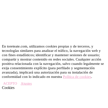
En toreteate.com, utilizamos cookies propias y de terceros, y
tecnologías similares para analizar el tráfico, la navegación web y
con fines estadísticos; identificar y mantener sesiones de usuario;
compartir y mostrar contenido en redes sociales. Cualquier acción
positiva relacionada con la navegación, salvo cuando legalmente se
exija consentimiento explícito (para perfilado y segmentación
avanzada), implicará una autorización para su instalación de
conformidad con lo indicado en nuestra
Política de cookies
.
ACEPTO
Ajustes
Cookies