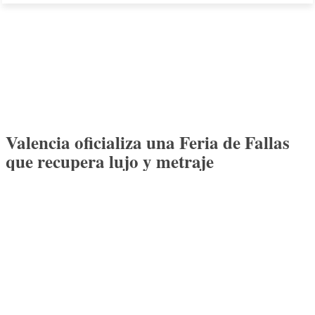
Valencia oficializa una Feria de Fallas
que recupera lujo y metraje