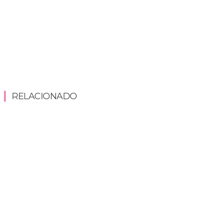
RELACIONADO