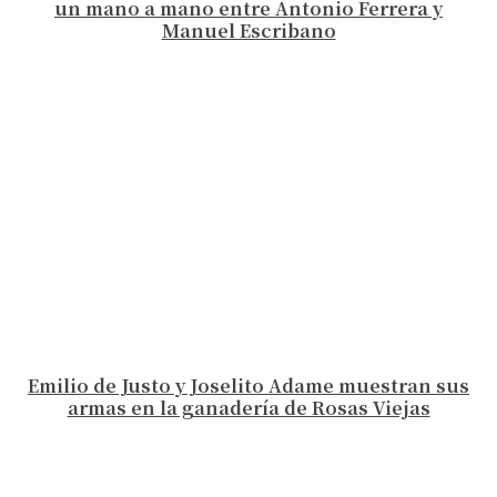
un mano a mano entre Antonio Ferrera y
Manuel Escribano
Emilio de Justo y Joselito Adame muestran sus
armas en la ganadería de Rosas Viejas