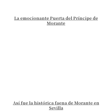
La emocionante Puerta del Príncipe de
Morante
Así fue la histórica faena de Morante en
Sevilla