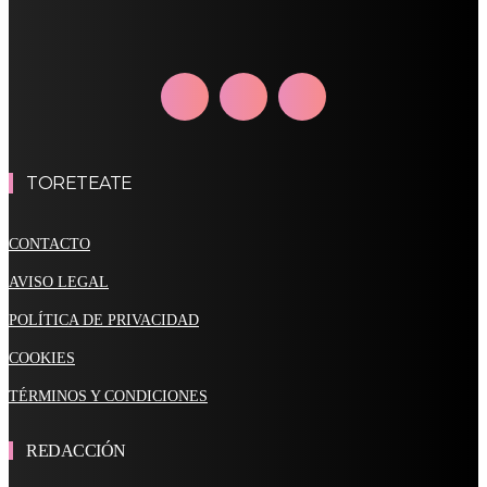
TORETEATE
CONTACTO
AVISO LEGAL
POLÍTICA DE PRIVACIDAD
COOKIES
TÉRMINOS Y CONDICIONES
REDACCIÓN