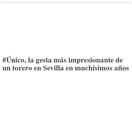
#Único, la gesta más impresionante de
un torero en Sevilla en muchísimos años