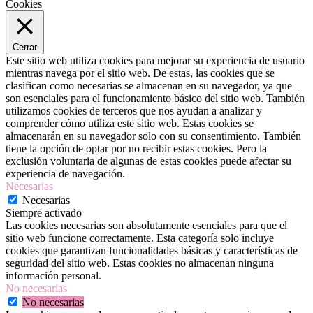
Cookies
Cerrar
Este sitio web utiliza cookies para mejorar su experiencia de usuario
mientras navega por el sitio web. De estas, las cookies que se
clasifican como necesarias se almacenan en su navegador, ya que
son esenciales para el funcionamiento básico del sitio web. También
utilizamos cookies de terceros que nos ayudan a analizar y
comprender cómo utiliza este sitio web. Estas cookies se
almacenarán en su navegador solo con su consentimiento. También
tiene la opción de optar por no recibir estas cookies. Pero la
exclusión voluntaria de algunas de estas cookies puede afectar su
experiencia de navegación.
Necesarias
Necesarias
Siempre activado
Las cookies necesarias son absolutamente esenciales para que el
sitio web funcione correctamente. Esta categoría solo incluye
cookies que garantizan funcionalidades básicas y características de
seguridad del sitio web. Estas cookies no almacenan ninguna
información personal.
No necesarias
No necesarias