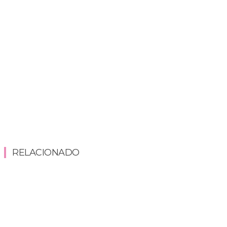
RELACIONADO