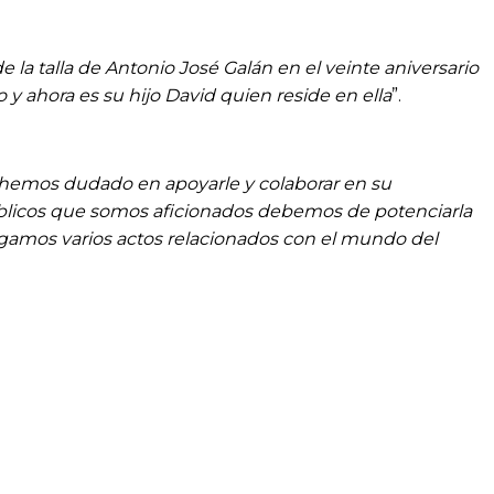
 la talla de Antonio José Galán en el veinte aniversario
y ahora es su hijo David quien reside en ella
”.
 hemos dudado en apoyarle y colaborar en su
públicos que somos aficionados debemos de potenciarla
ngamos varios actos relacionados con el mundo del