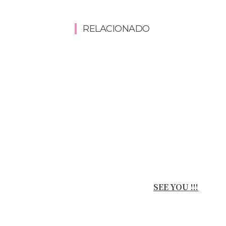
RELACIONADO
SEE YOU !!!