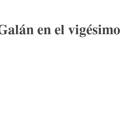
Galán en el vigésimo