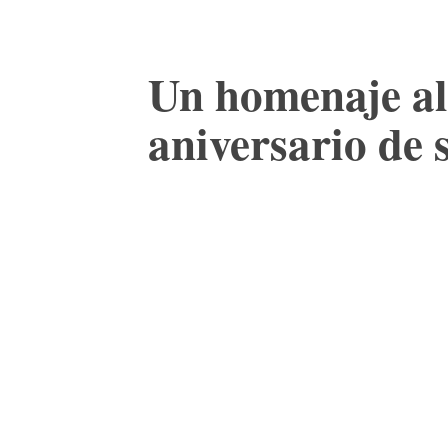
Un homenaje al
aniversario de 