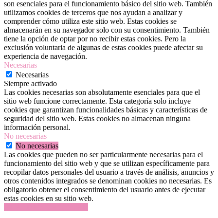
son esenciales para el funcionamiento básico del sitio web. También
utilizamos cookies de terceros que nos ayudan a analizar y
comprender cómo utiliza este sitio web. Estas cookies se
almacenarán en su navegador solo con su consentimiento. También
tiene la opción de optar por no recibir estas cookies. Pero la
exclusión voluntaria de algunas de estas cookies puede afectar su
experiencia de navegación.
Necesarias
Necesarias
Siempre activado
Las cookies necesarias son absolutamente esenciales para que el
sitio web funcione correctamente. Esta categoría solo incluye
cookies que garantizan funcionalidades básicas y características de
seguridad del sitio web. Estas cookies no almacenan ninguna
información personal.
No necesarias
No necesarias
Las cookies que pueden no ser particularmente necesarias para el
funcionamiento del sitio web y que se utilizan específicamente para
recopilar datos personales del usuario a través de análisis, anuncios y
otros contenidos integrados se denominan cookies no necesarias. Es
obligatorio obtener el consentimiento del usuario antes de ejecutar
estas cookies en su sitio web.
GUARDAR Y ACEPTAR