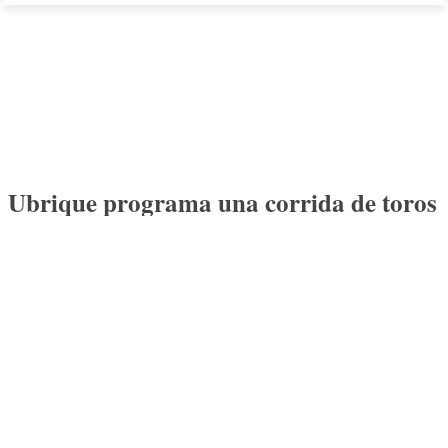
Ubrique programa una corrida de toros