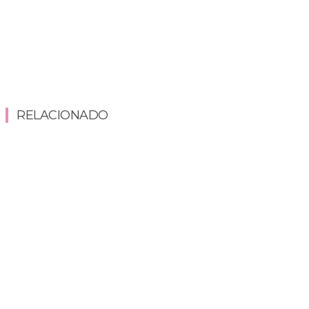
RELACIONADO