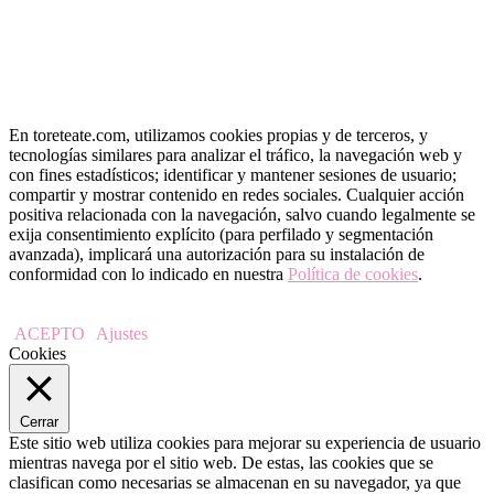
En toreteate.com, utilizamos cookies propias y de terceros, y
tecnologías similares para analizar el tráfico, la navegación web y
con fines estadísticos; identificar y mantener sesiones de usuario;
compartir y mostrar contenido en redes sociales. Cualquier acción
positiva relacionada con la navegación, salvo cuando legalmente se
exija consentimiento explícito (para perfilado y segmentación
avanzada), implicará una autorización para su instalación de
conformidad con lo indicado en nuestra
Política de cookies
.
ACEPTO
Ajustes
Cookies
Cerrar
Este sitio web utiliza cookies para mejorar su experiencia de usuario
mientras navega por el sitio web. De estas, las cookies que se
clasifican como necesarias se almacenan en su navegador, ya que