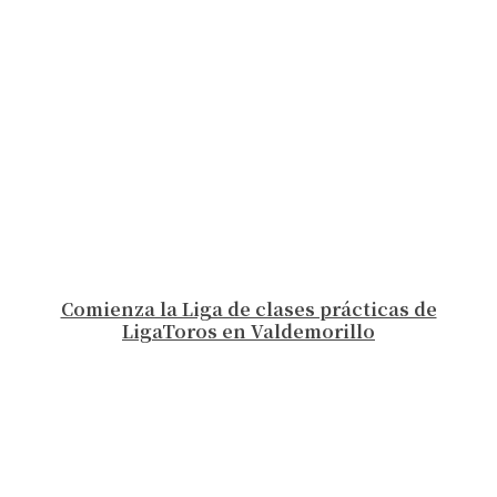
Comienza la Liga de clases prácticas de
LigaToros en Valdemorillo