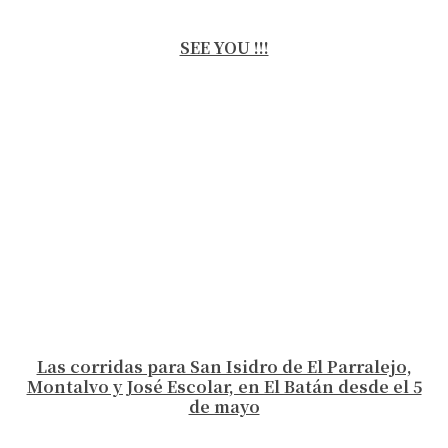
SEE YOU !!!
Las corridas para San Isidro de El Parralejo,
Montalvo y José Escolar, en El Batán desde el 5
de mayo