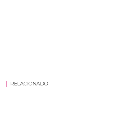
RELACIONADO