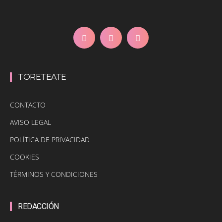
TORETEATE
CONTACTO
AVISO LEGAL
POLÍTICA DE PRIVACIDAD
COOKIES
TÉRMINOS Y CONDICIONES
REDACCIÓN