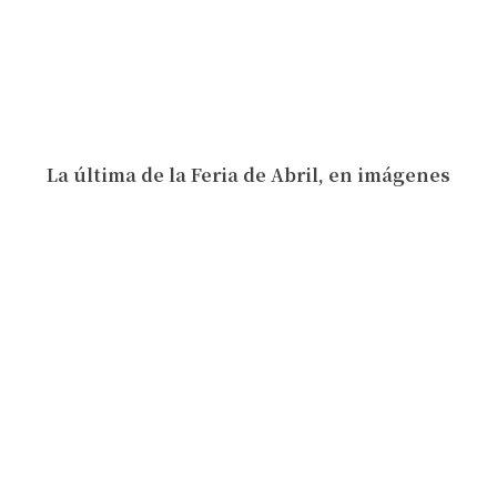
La última de la Feria de Abril, en imágenes