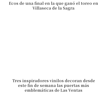
Ecos de una final en la que ganó el toreo en
Villaseca de la Sagra
Tres inspiradores vinilos decoran desde
este fin de semana las puertas más
emblemáticas de Las Ventas