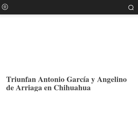
Triunfan Antonio García y Angelino
de Arriaga en Chihuahua