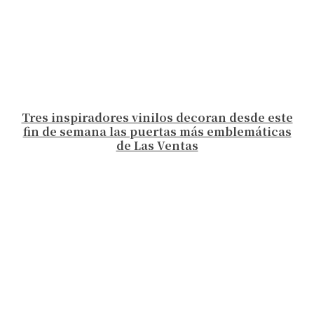
Tres inspiradores vinilos decoran desde este
fin de semana las puertas más emblemáticas
de Las Ventas