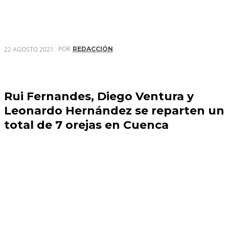
POR
22 AGOSTO 2021
REDACCIÓN
Rui Fernandes, Diego Ventura y
Leonardo Hernández se reparten un
total de 7 orejas en Cuenca