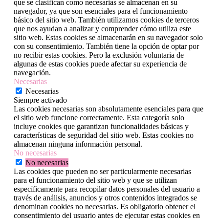
que se clasifican como necesarias se almacenan en su
navegador, ya que son esenciales para el funcionamiento
básico del sitio web. También utilizamos cookies de terceros
que nos ayudan a analizar y comprender cómo utiliza este
sitio web. Estas cookies se almacenarán en su navegador solo
con su consentimiento. También tiene la opción de optar por
no recibir estas cookies. Pero la exclusión voluntaria de
algunas de estas cookies puede afectar su experiencia de
navegación.
Necesarias
Necesarias
Siempre activado
Las cookies necesarias son absolutamente esenciales para que
el sitio web funcione correctamente. Esta categoría solo
incluye cookies que garantizan funcionalidades básicas y
características de seguridad del sitio web. Estas cookies no
almacenan ninguna información personal.
No necesarias
No necesarias
Las cookies que pueden no ser particularmente necesarias
para el funcionamiento del sitio web y que se utilizan
específicamente para recopilar datos personales del usuario a
través de análisis, anuncios y otros contenidos integrados se
denominan cookies no necesarias. Es obligatorio obtener el
consentimiento del usuario antes de ejecutar estas cookies en