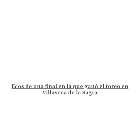
Ecos de una final en la que ganó el toreo en
Villaseca de la Sagra