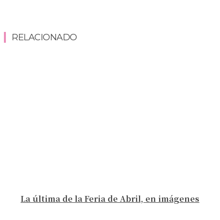
RELACIONADO
La última de la Feria de Abril, en imágenes