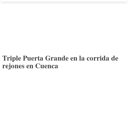
Triple Puerta Grande en la corrida de
rejones en Cuenca