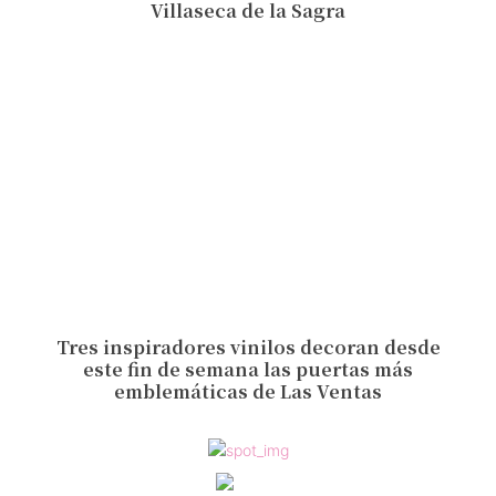
Villaseca de la Sagra
Tres inspiradores vinilos decoran desde
este fin de semana las puertas más
emblemáticas de Las Ventas