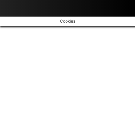
Cookies