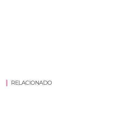
RELACIONADO