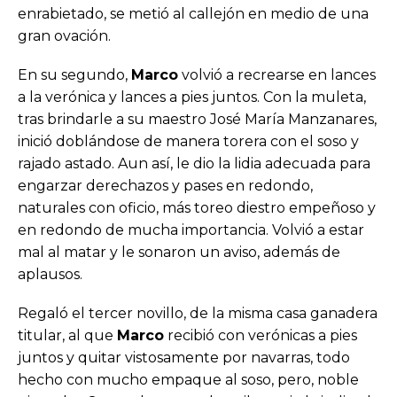
enrabietado, se metió al callejón en medio de una
gran ovación.
En su segundo,
Marco
volvió a recrearse en lances
a la verónica y lances a pies juntos. Con la muleta,
tras brindarle a su maestro José María Manzanares,
inició doblándose de manera torera con el soso y
rajado astado. Aun así, le dio la lidia adecuada para
engarzar derechazos y pases en redondo,
naturales con oficio, más toreo diestro empeñoso y
en redondo de mucha importancia. Volvió a estar
mal al matar y le sonaron un aviso, además de
aplausos.
Regaló el tercer novillo, de la misma casa ganadera
titular, al que
Marco
recibió con verónicas a pies
juntos y quitar vistosamente por navarras, todo
hecho con mucho empaque al soso, pero, noble