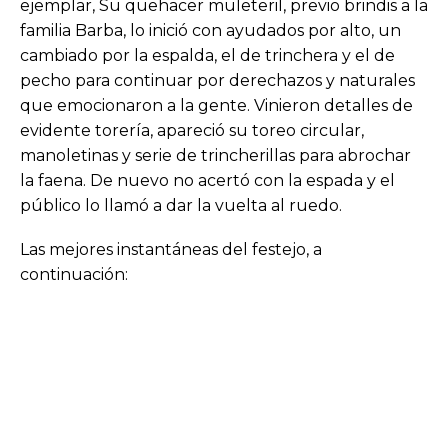
ejemplar, Su quehacer muleteril, previo brindis a la
familia Barba, lo inició con ayudados por alto, un
cambiado por la espalda, el de trinchera y el de
pecho para continuar por derechazos y naturales
que emocionaron a la gente. Vinieron detalles de
evidente torería, apareció su toreo circular,
manoletinas y serie de trincherillas para abrochar
la faena. De nuevo no acertó con la espada y el
público lo llamó a dar la vuelta al ruedo.
Las mejores instantáneas del festejo, a
continuación: