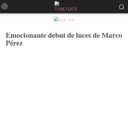
Emocionante debut de luces de Marco
Pérez