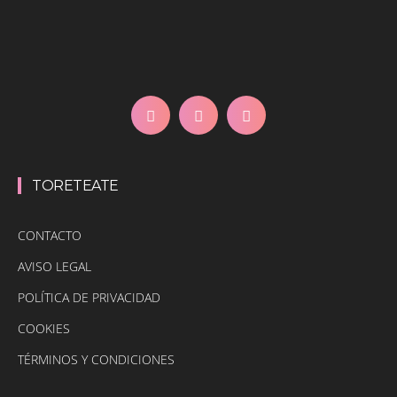
TORETEATE
CONTACTO
AVISO LEGAL
POLÍTICA DE PRIVACIDAD
COOKIES
TÉRMINOS Y CONDICIONES