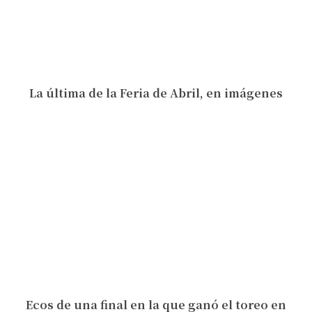
La última de la Feria de Abril, en imágenes
Ecos de una final en la que ganó el toreo en