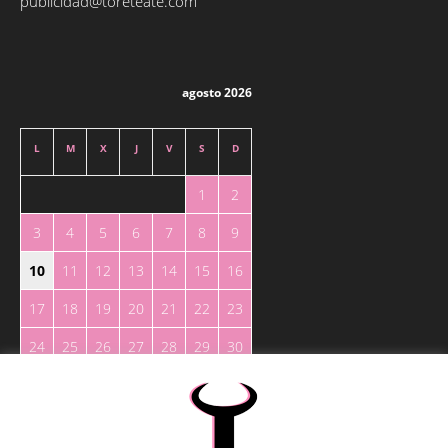
publicidad@toreteate.com
agosto 2026
L
M
X
J
V
S
D
1
2
3
4
5
6
7
8
9
10
11
12
13
14
15
16
17
18
19
20
21
22
23
24
25
26
27
28
29
30
31
« May