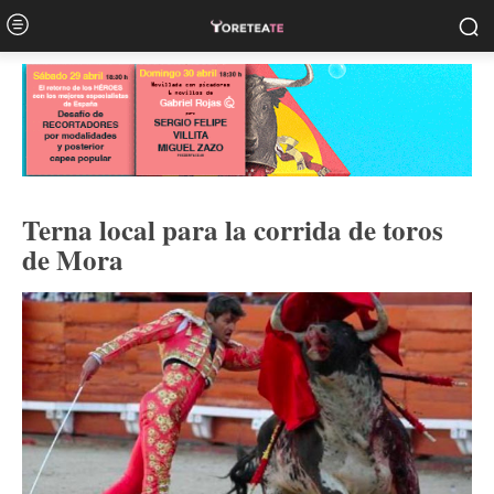
Terna local para la corrida de toros
de Mora