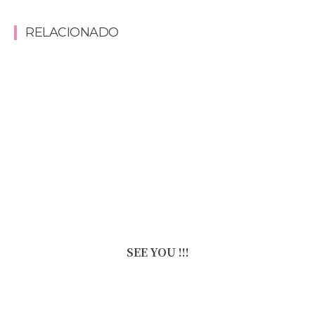
RELACIONADO
SEE YOU !!!