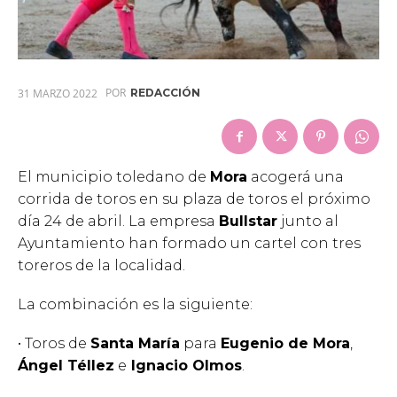
POR
31 MARZO 2022
REDACCIÓN
El municipio toledano de
Mora
acogerá una
corrida de toros en su plaza de toros el próximo
día 24 de abril. La empresa
Bullstar
junto al
Ayuntamiento han formado un cartel con tres
toreros de la localidad.
La combinación es la siguiente:
• Toros de
Santa María
para
Eugenio de Mora
,
Ángel Téllez
e
Ignacio Olmos
.