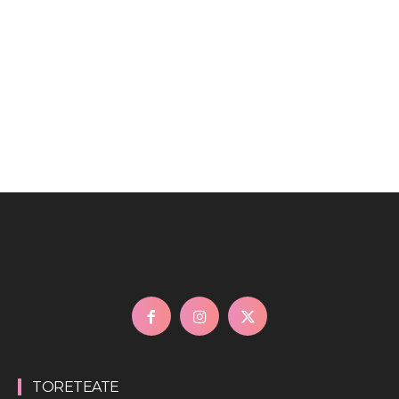
TORETEATE