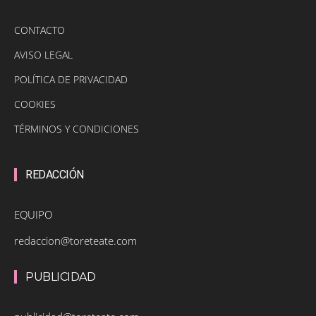
CONTACTO
AVISO LEGAL
POLÍTICA DE PRIVACIDAD
COOKIES
TÉRMINOS Y CONDICIONES
REDACCIÓN
EQUIPO
redaccion@toreteate.com
PUBLICIDAD