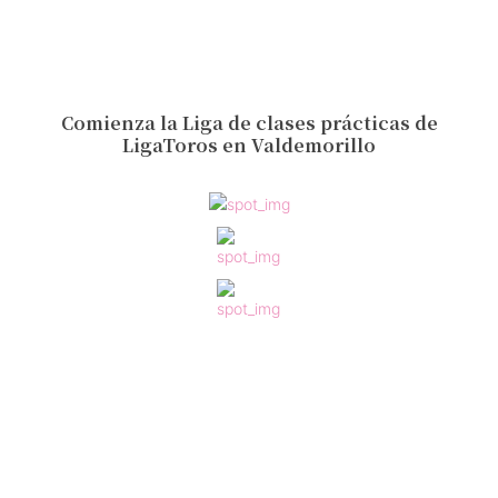
Comienza la Liga de clases prácticas de
LigaToros en Valdemorillo