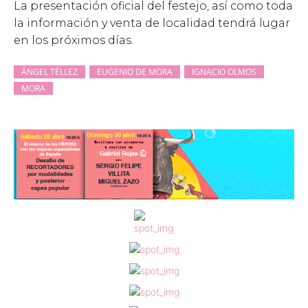
La presentación oficial del festejo, así como toda
la información y venta de localidad tendrá lugar
en los próximos días.
ÁNGEL TÉLLEZ
EUGENIO DE MORA
IGNACIO OLMOS
MORA