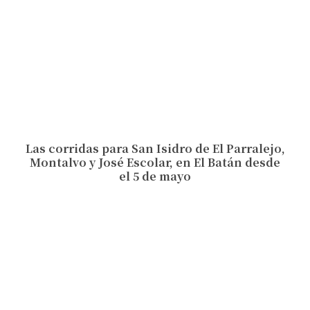
Las corridas para San Isidro de El Parralejo,
Montalvo y José Escolar, en El Batán desde
el 5 de mayo