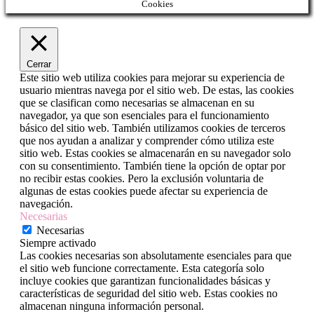
Cookies
Cerrar
Este sitio web utiliza cookies para mejorar su experiencia de
usuario mientras navega por el sitio web. De estas, las cookies
que se clasifican como necesarias se almacenan en su
navegador, ya que son esenciales para el funcionamiento
básico del sitio web. También utilizamos cookies de terceros
que nos ayudan a analizar y comprender cómo utiliza este
sitio web. Estas cookies se almacenarán en su navegador solo
con su consentimiento. También tiene la opción de optar por
no recibir estas cookies. Pero la exclusión voluntaria de
algunas de estas cookies puede afectar su experiencia de
navegación.
Necesarias
Necesarias
Siempre activado
Las cookies necesarias son absolutamente esenciales para que
el sitio web funcione correctamente. Esta categoría solo
incluye cookies que garantizan funcionalidades básicas y
características de seguridad del sitio web. Estas cookies no
almacenan ninguna información personal.