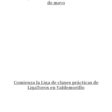
de mayo
Comienza la Liga de clases prácticas de
LigaToros en Valdemorillo