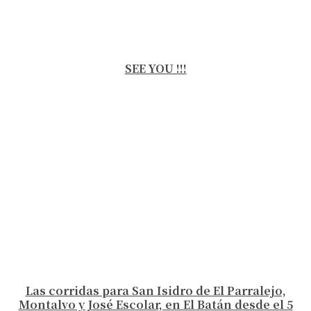
SEE YOU !!!
Las corridas para San Isidro de El Parralejo,
Montalvo y José Escolar, en El Batán desde el 5