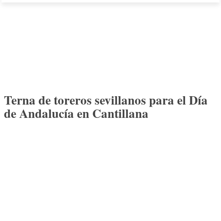
Terna de toreros sevillanos para el Día
de Andalucía en Cantillana