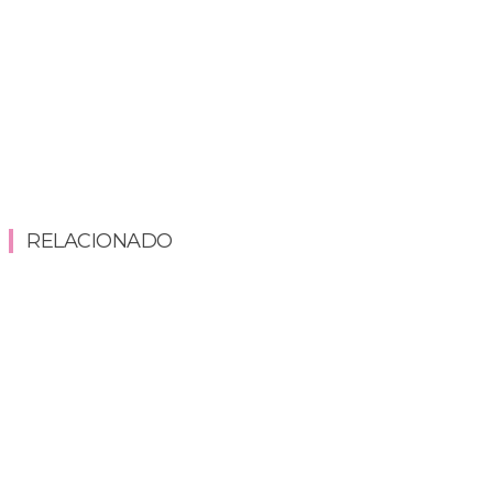
RELACIONADO