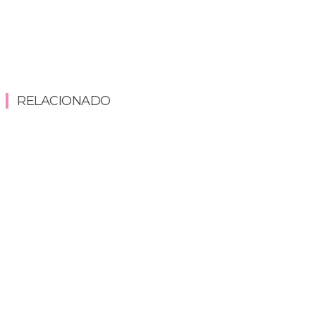
RELACIONADO