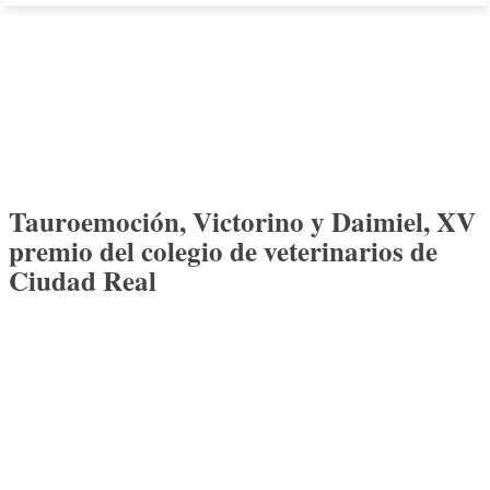
Tauroemoción, Victorino y Daimiel, XV
premio del colegio de veterinarios de
Ciudad Real