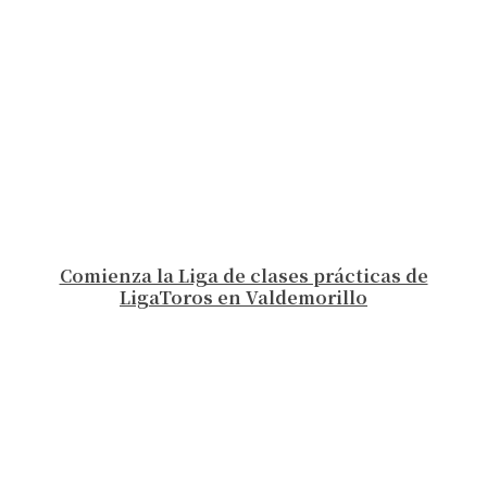
Comienza la Liga de clases prácticas de
LigaToros en Valdemorillo