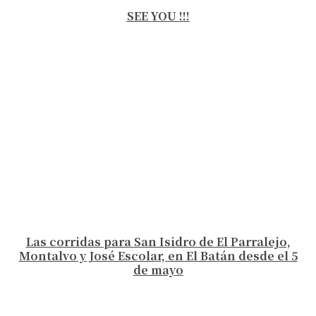
SEE YOU !!!
Las corridas para San Isidro de El Parralejo,
Montalvo y José Escolar, en El Batán desde el 5
de mayo