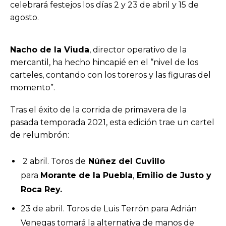
celebrará festejos los días 2 y 23 de abril y 15 de
agosto.
Nacho de la Viuda
, director operativo de la
mercantil, ha hecho hincapié en el “nivel de los
carteles, contando con los toreros y las figuras del
momento”.
Tras el éxito de la corrida de primavera de la
pasada temporada 2021, esta edición trae un cartel
de relumbrón:
2 abril. Toros de
Núñez del Cuvillo
para
Morante de la Puebla
,
Emilio de Justo y
Roca Rey.
23 de abril. Toros de Luis Terrón para Adrián
Venegas tomará la alternativa de manos de