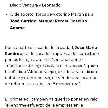
Diego Ventura y Leonardo.
15 de agosto. Toros de Victorino Martín para
José Garrido, Manuel Perera, Joselito
Adame
.
Por su parte el alcalde de la ciudad,
José María
Ramírez
, ha destacado la apuesta del consistorio
por los festejos taurinos “son una fuente
importante de ingresos para el municipio”, quien
ha añadido “Almendralejo goza de una tradición
notable y queremos seguir siendo una localidad
de referencia taurina en Extremadura”.
El primer edil también ha querido poner en valor
“el enorme esfuerzo de la empresa en la