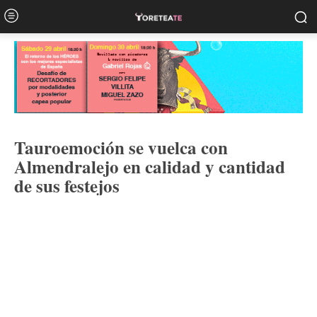
Tauroemoción se vuelca con
Almendralejo en calidad y cantidad
de sus festejos