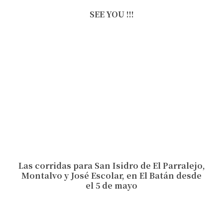
SEE YOU !!!
Las corridas para San Isidro de El Parralejo,
Montalvo y José Escolar, en El Batán desde
el 5 de mayo