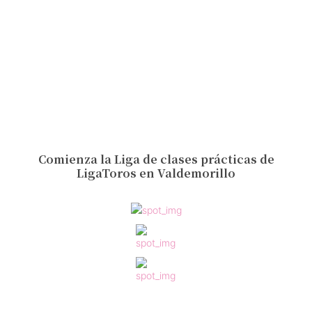
Comienza la Liga de clases prácticas de
LigaToros en Valdemorillo