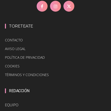
TORETEATE
CONTACTO
AVISO LEGAL
POLÍTICA DE PRIVACIDAD
COOKIES
TÉRMINOS Y CONDICIONES
REDACCIÓN
EQUIPO