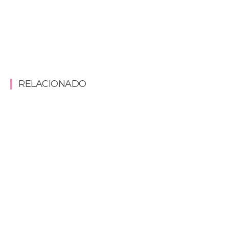
RELACIONADO