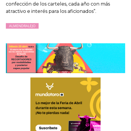
confección de los carteles, cada año con más
atractivo e interés para los aficionados”.
ALMENDRALEJO