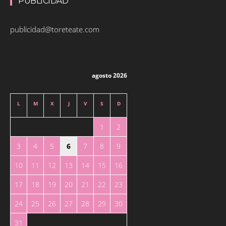
PUBLICIDAD
publicidad@toreteate.com
agosto 2026
L
M
X
J
V
S
D
1
2
3
4
5
6
7
8
9
10
11
12
13
14
15
16
17
18
19
20
21
22
23
24
25
26
27
28
29
30
31