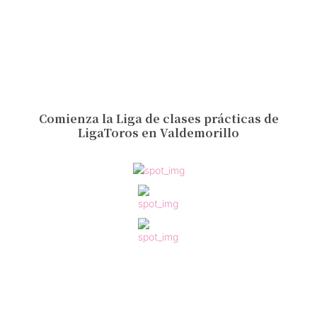
Comienza la Liga de clases prácticas de
LigaToros en Valdemorillo