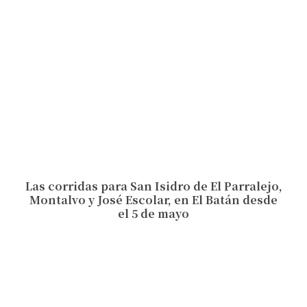
Las corridas para San Isidro de El Parralejo,
Montalvo y José Escolar, en El Batán desde
el 5 de mayo