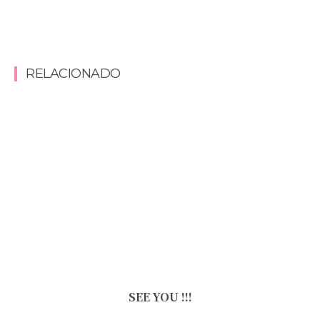
RELACIONADO
SEE YOU !!!