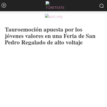
Tauroemoción apuesta por los
jóvenes valores en una Feria de San
Pedro Regalado de alto voltaje