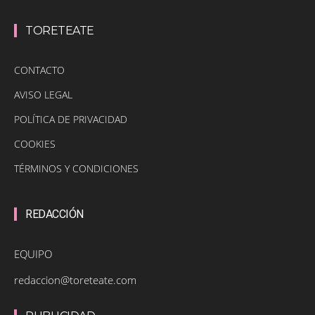
TORETEATE
CONTACTO
AVISO LEGAL
POLÍTICA DE PRIVACIDAD
COOKIES
TÉRMINOS Y CONDICIONES
REDACCIÓN
EQUIPO
redaccion@toreteate.com