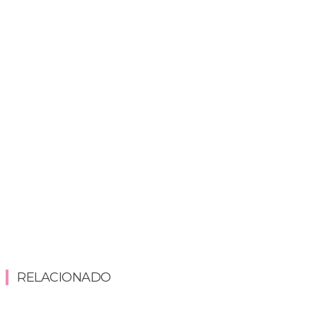
RELACIONADO