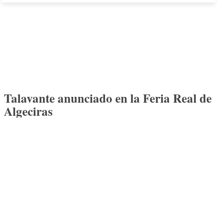
Talavante anunciado en la Feria Real de
Algeciras