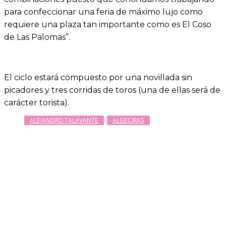
para confeccionar una feria de máximo lujo como
requiere una plaza tan importante como es El Coso
de Las Palomas”.
El ciclo estará compuesto por una novillada sin
picadores y tres corridas de toros (una de ellas será de
carácter torista).
ALEJANDRO TALAVANTE
ALGECIRAS