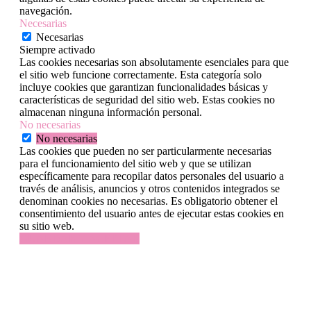
navegación.
Necesarias
Necesarias
Siempre activado
Las cookies necesarias son absolutamente esenciales para que
el sitio web funcione correctamente. Esta categoría solo
incluye cookies que garantizan funcionalidades básicas y
características de seguridad del sitio web. Estas cookies no
almacenan ninguna información personal.
No necesarias
No necesarias
Las cookies que pueden no ser particularmente necesarias
para el funcionamiento del sitio web y que se utilizan
específicamente para recopilar datos personales del usuario a
través de análisis, anuncios y otros contenidos integrados se
denominan cookies no necesarias. Es obligatorio obtener el
consentimiento del usuario antes de ejecutar estas cookies en
su sitio web.
GUARDAR Y ACEPTAR