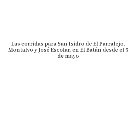
Las corridas para San Isidro de El Parralejo,
Montalvo y José Escolar, en El Batán desde el 5
de mayo