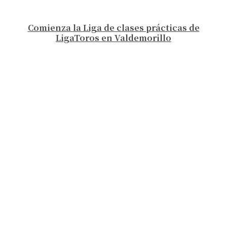
Comienza la Liga de clases prácticas de
LigaToros en Valdemorillo