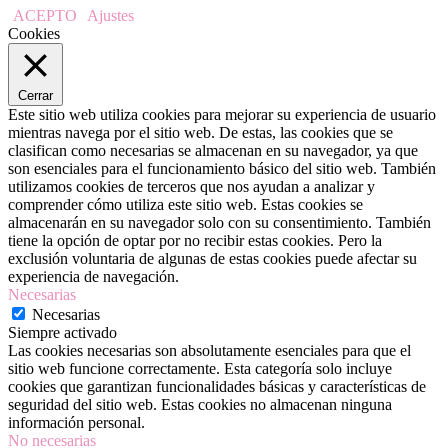
ACEPTO
Ajustes
Cookies
Cerrar
Este sitio web utiliza cookies para mejorar su experiencia de usuario
mientras navega por el sitio web. De estas, las cookies que se
clasifican como necesarias se almacenan en su navegador, ya que
son esenciales para el funcionamiento básico del sitio web. También
utilizamos cookies de terceros que nos ayudan a analizar y
comprender cómo utiliza este sitio web. Estas cookies se
almacenarán en su navegador solo con su consentimiento. También
tiene la opción de optar por no recibir estas cookies. Pero la
exclusión voluntaria de algunas de estas cookies puede afectar su
experiencia de navegación.
Necesarias
Necesarias
Siempre activado
Las cookies necesarias son absolutamente esenciales para que el
sitio web funcione correctamente. Esta categoría solo incluye
cookies que garantizan funcionalidades básicas y características de
seguridad del sitio web. Estas cookies no almacenan ninguna
información personal.
No necesarias