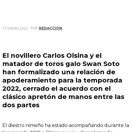
POR
17 ENERO 2022
REDACCIÓN
El novillero Carlos Olsina y el
matador de toros galo Swan Soto
han formalizado una relación de
apoderamiento para la temporada
2022, cerrado el acuerdo con el
clásico apretón de manos entre las
dos partes
El diestro nimeño ha estado acompañando durante la