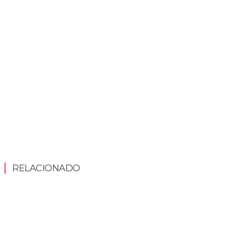
RELACIONADO