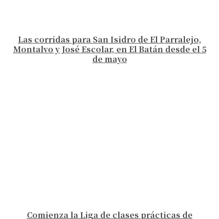
Las corridas para San Isidro de El Parralejo,
Montalvo y José Escolar, en El Batán desde el 5
de mayo
Comienza la Liga de clases prácticas de