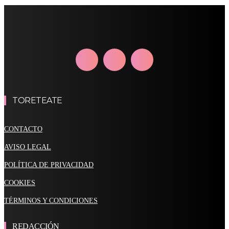
TORETEATE
CONTACTO
AVISO LEGAL
POLÍTICA DE PRIVACIDAD
COOKIES
TÉRMINOS Y CONDICIONES
REDACCIÓN