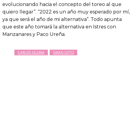
evolucionando hacia el concepto del toreo al que
quiero llegar”. “2022 es un año muy esperado por mí,
ya que será el año de mi alternativa”. Todo apunta
que este año tomará la alternativa en Istres con
Manzanares y Paco Ureña.
CARLOS OLSINA
SWAN SOTO