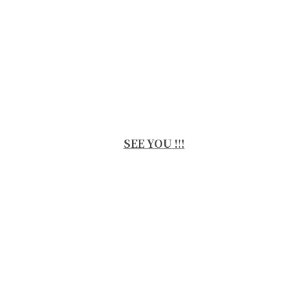
SEE YOU !!!