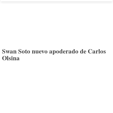
Swan Soto nuevo apoderado de Carlos
Olsina