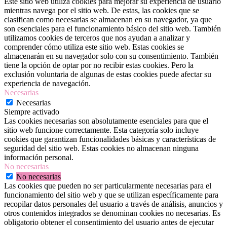
Este sitio web utiliza cookies para mejorar su experiencia de usuario
mientras navega por el sitio web. De estas, las cookies que se
clasifican como necesarias se almacenan en su navegador, ya que
son esenciales para el funcionamiento básico del sitio web. También
utilizamos cookies de terceros que nos ayudan a analizar y
comprender cómo utiliza este sitio web. Estas cookies se
almacenarán en su navegador solo con su consentimiento. También
tiene la opción de optar por no recibir estas cookies. Pero la
exclusión voluntaria de algunas de estas cookies puede afectar su
experiencia de navegación.
Necesarias
Necesarias
Siempre activado
Las cookies necesarias son absolutamente esenciales para que el
sitio web funcione correctamente. Esta categoría solo incluye
cookies que garantizan funcionalidades básicas y características de
seguridad del sitio web. Estas cookies no almacenan ninguna
información personal.
No necesarias
No necesarias
Las cookies que pueden no ser particularmente necesarias para el
funcionamiento del sitio web y que se utilizan específicamente para
recopilar datos personales del usuario a través de análisis, anuncios y
otros contenidos integrados se denominan cookies no necesarias. Es
obligatorio obtener el consentimiento del usuario antes de ejecutar