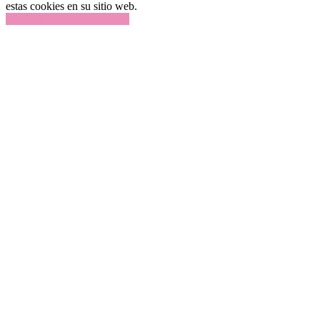
estas cookies en su sitio web.
GUARDAR Y ACEPTAR