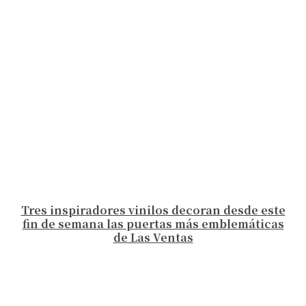
Tres inspiradores vinilos decoran desde este
fin de semana las puertas más emblemáticas
de Las Ventas