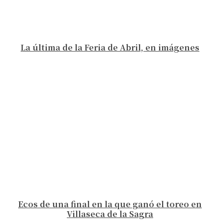
La última de la Feria de Abril, en imágenes
Ecos de una final en la que ganó el toreo en
Villaseca de la Sagra