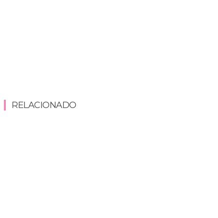
RELACIONADO