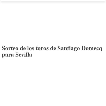
Sorteo de los toros de Santiago Domecq
para Sevilla