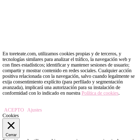
En toreteate.com, utilizamos cookies propias y de terceros, y
tecnologías similares para analizar el tráfico, la navegación web y
con fines estadísticos; identificar y mantener sesiones de usuario;
compartir y mostrar contenido en redes sociales. Cualquier acción
positiva relacionada con la navegación, salvo cuando legalmente se
exija consentimiento explícito (para perfilado y segmentación
avanzada), implicará una autorización para su instalación de
conformidad con lo indicado en nuestra
Política de cookies
.
ACEPTO
Ajustes
Cookies
Cerrar