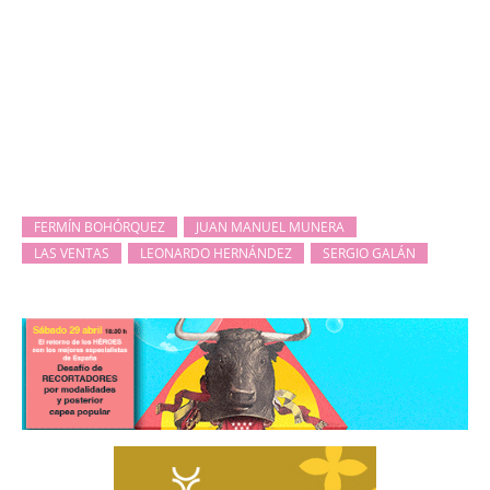
FERMÍN BOHÓRQUEZ
JUAN MANUEL MUNERA
LAS VENTAS
LEONARDO HERNÁNDEZ
SERGIO GALÁN