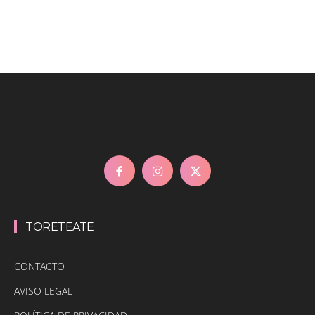
TORETEATE
CONTACTO
AVISO LEGAL