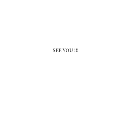
SEE YOU !!!