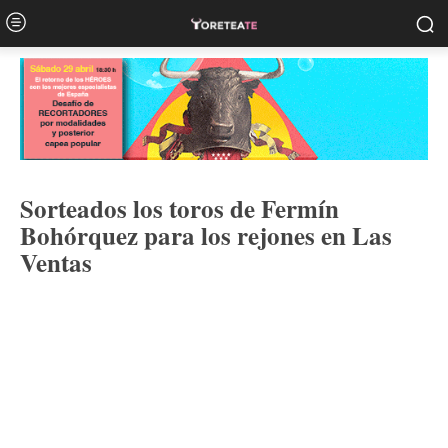
Sorteados los toros de Fermín
Bohórquez para los rejones en Las
Ventas