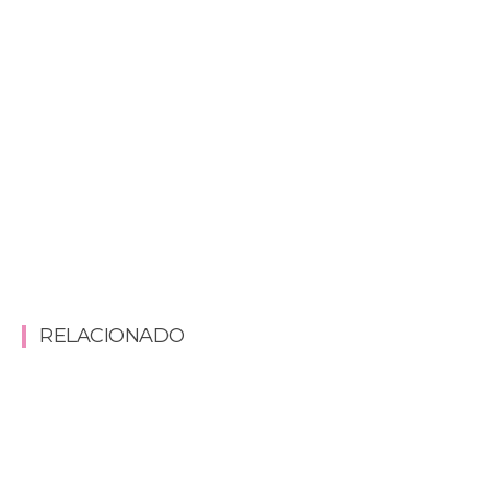
RELACIONADO