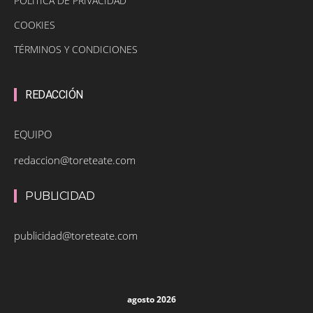
POLÍTICA DE PRIVACIDAD
COOKIES
TÉRMINOS Y CONDICIONES
REDACCIÓN
EQUIPO
redaccion@toreteate.com
PUBLICIDAD
publicidad@toreteate.com
agosto 2026