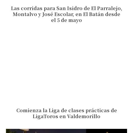
Las corridas para San Isidro de El Parralejo,
Montalvo y José Escolar, en El Batán desde
el 5 de mayo
Comienza la Liga de clases prácticas de
LigaToros en Valdemorillo