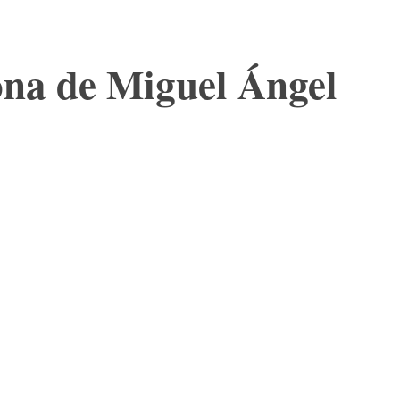
ona de Miguel Ángel