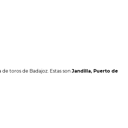
za de toros de Badajoz. Estas son
Jandilla, Puerto de