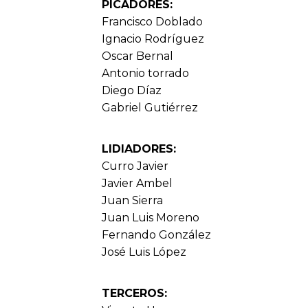
PICADORES:
Francisco Doblado
Ignacio Rodríguez
Oscar Bernal
Antonio torrado
Diego Díaz
Gabriel Gutiérrez
LIDIADORES:
Curro Javier
Javier Ambel
Juan Sierra
Juan Luis Moreno
Fernando González
José Luis López
TERCEROS: