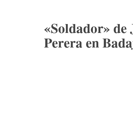
«Soldador» de 
Perera en Bada