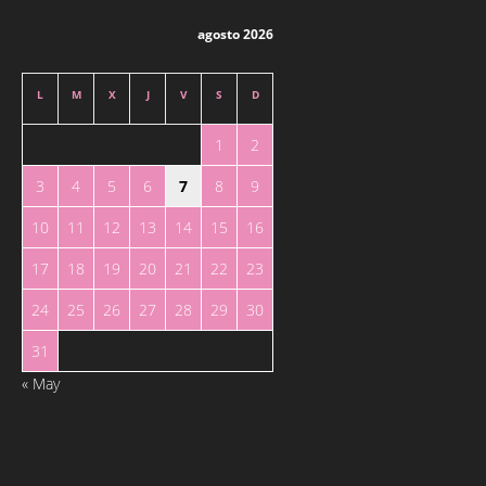
agosto 2026
L
M
X
J
V
S
D
1
2
3
4
5
6
7
8
9
10
11
12
13
14
15
16
17
18
19
20
21
22
23
24
25
26
27
28
29
30
31
« May