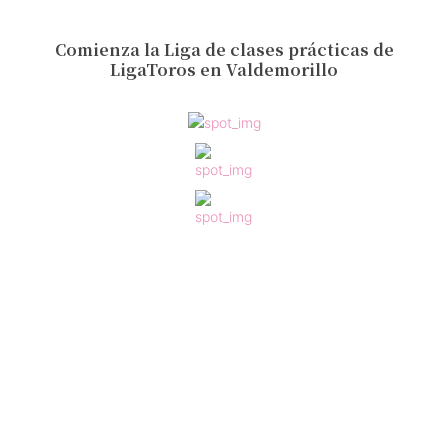
Comienza la Liga de clases prácticas de
LigaToros en Valdemorillo