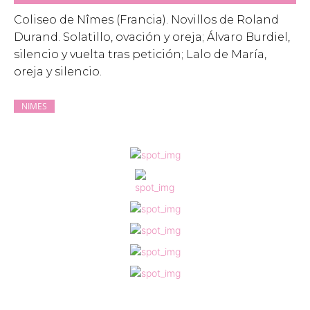
Coliseo de Nîmes (Francia). Novillos de Roland
Durand. Solatillo, ovación y oreja; Álvaro Burdiel,
silencio y vuelta tras petición; Lalo de María,
oreja y silencio.
NIMES