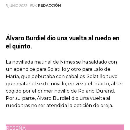
POR
5 JUNIO 2022
REDACCIÓN
Álvaro Burdiel dio una vuelta al ruedo en
el quinto.
La novillada matinal de Nîmes se ha saldado con
un apéndice para Solatillo y otro para Lalo de
María, que debutaba con caballos. Solatillo tuvo
que matar el sexto novillo, en vez del cuarto, al ser
cogido por el primer novillo de Roland Durand.
Por su parte, Álvaro Burdiel dio una vuelta al
ruedo tras no ser atendida la petición de oreja.
RESEÑA