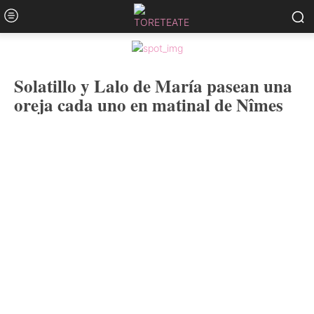
Solatillo y Lalo de María pasean una
oreja cada uno en matinal de Nîmes