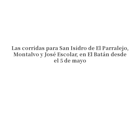
Las corridas para San Isidro de El Parralejo,
Montalvo y José Escolar, en El Batán desde
el 5 de mayo