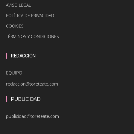
AVISO LEGAL
POLÍTICA DE PRIVACIDAD
COOKIES
TÉRMINOS Y CONDICIONES
REDACCIÓN
EQUIPO
redaccion@toreteate.com
PUBLICIDAD
publicidad@toreteate.com