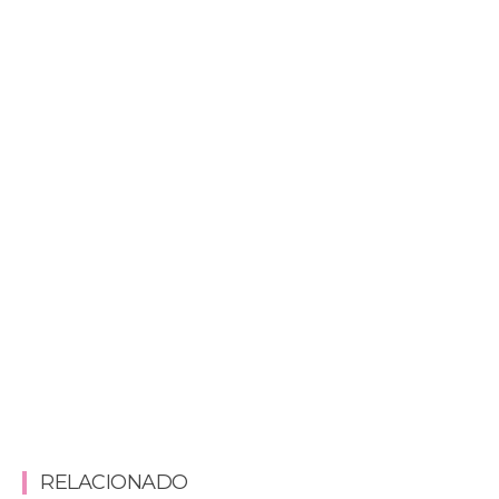
RELACIONADO