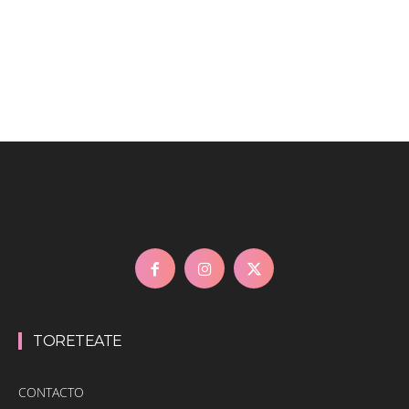
TORETEATE
CONTACTO