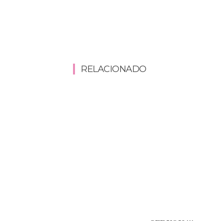
RELACIONADO