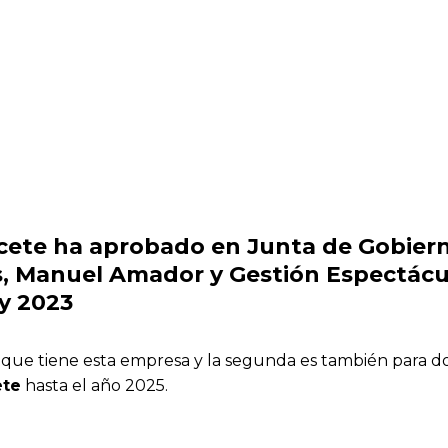
cete
ha aprobado en Junta de Gobierno
 Manuel Amador y Gestión Espectáculo
y 2023
 que tiene esta empresa y la segunda es también para dos
ete
hasta el año 2025.