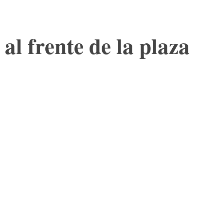
l frente de la plaza