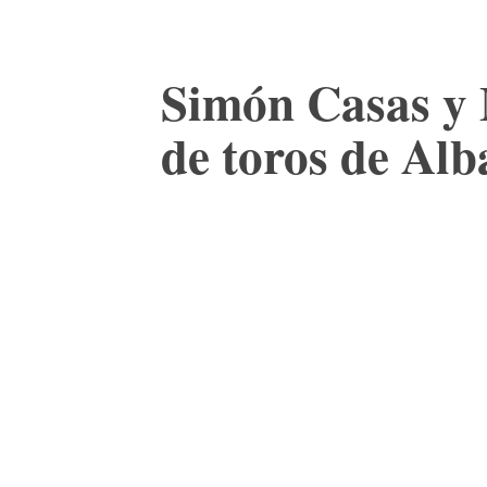
Simón Casas y 
de toros de Alb