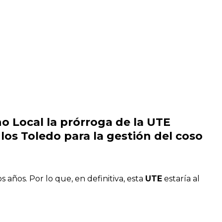
 Local la prórroga de la UTE
s Toledo para la gestión del coso
 años. Por lo que, en definitiva, esta
UTE
estaría al