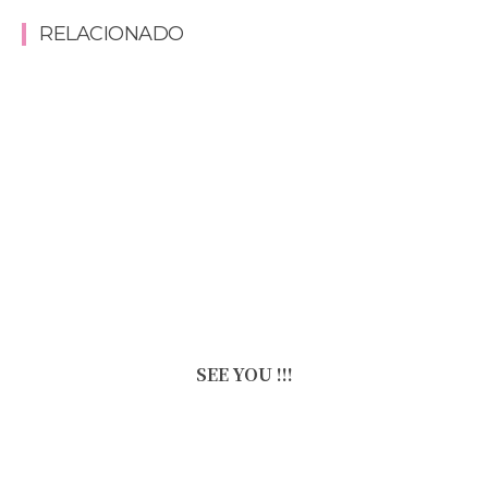
RELACIONADO
SEE YOU !!!