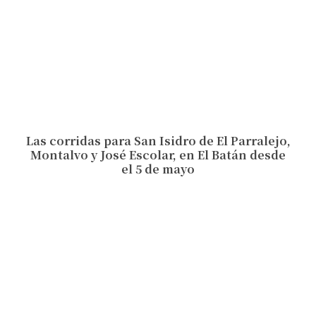
Las corridas para San Isidro de El Parralejo,
Montalvo y José Escolar, en El Batán desde
el 5 de mayo