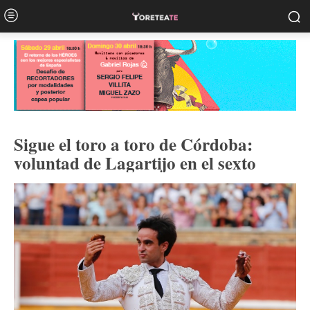
Sigue el toro a toro de Córdoba:
voluntad de Lagartijo en el sexto