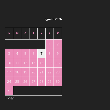
agosto 2026
L
M
X
J
V
S
D
1
2
3
4
5
6
7
8
9
10
11
12
13
14
15
16
17
18
19
20
21
22
23
24
25
26
27
28
29
30
31
« May