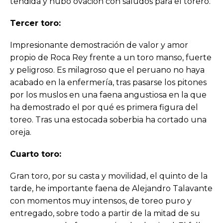
tendida y hubo ovación con saludos para el torero.
Tercer toro:
Impresionante demostración de valor y amor
propio de Roca Rey frente a un toro manso, fuerte
y peligroso. Es milagroso que el peruano no haya
acabado en la enfermería, tras pasarse los pitones
por los muslos en una faena angustiosa en la que
ha demostrado el por qué es primera figura del
toreo. Tras una estocada soberbia ha cortado una
oreja.
Cuarto toro:
Gran toro, por su casta y movilidad, el quinto de la
tarde, he importante faena de Alejandro Talavante
con momentos muy intensos, de toreo puro y
entregado, sobre todo a partir de la mitad de su