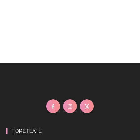
TORETEATE