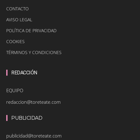
CONTACTO
AVISO LEGAL
POLÍTICA DE PRIVACIDAD
COOKIES
TÉRMINOS Y CONDICIONES
REDACCIÓN
EQUIPO
redaccion@toreteate.com
PUBLICIDAD
publicidad@toreteate.com