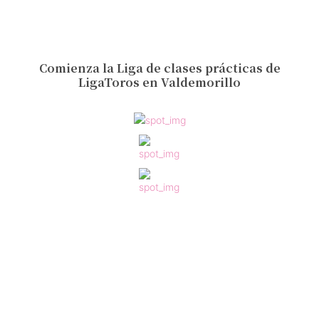
Comienza la Liga de clases prácticas de
LigaToros en Valdemorillo