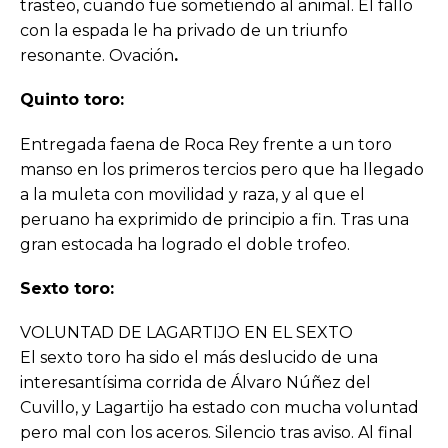
trasteo, cuando fue sometiendo al animal. El fallo
con la espada le ha privado de un triunfo
resonante. Ovación
.
Quinto toro:
Entregada faena de Roca Rey frente a un toro
manso en los primeros tercios pero que ha llegado
a la muleta con movilidad y raza, y al que el
peruano ha exprimido de principio a fin. Tras una
gran estocada ha logrado el doble trofeo.
Sexto toro:
VOLUNTAD DE LAGARTIJO EN EL SEXTO
El sexto toro ha sido el más deslucido de una
interesantísima corrida de Álvaro Núñez del
Cuvillo, y Lagartijo ha estado con mucha voluntad
pero mal con los aceros. Silencio tras aviso. Al final