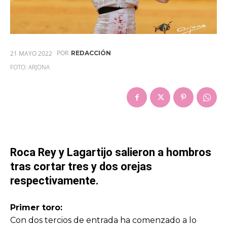
POR
21 MAYO 2022
REDACCIÓN
FOTO: ARJONA
Roca Rey y Lagartijo salieron a hombros
tras cortar tres y dos orejas
respectivamente.
Primer toro:
Con dos tercios de entrada ha comenzado a lo