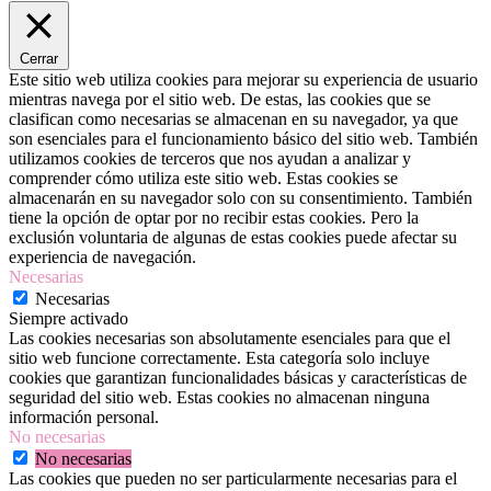
Cerrar
Este sitio web utiliza cookies para mejorar su experiencia de usuario
mientras navega por el sitio web. De estas, las cookies que se
clasifican como necesarias se almacenan en su navegador, ya que
son esenciales para el funcionamiento básico del sitio web. También
utilizamos cookies de terceros que nos ayudan a analizar y
comprender cómo utiliza este sitio web. Estas cookies se
almacenarán en su navegador solo con su consentimiento. También
tiene la opción de optar por no recibir estas cookies. Pero la
exclusión voluntaria de algunas de estas cookies puede afectar su
experiencia de navegación.
Necesarias
Necesarias
Siempre activado
Las cookies necesarias son absolutamente esenciales para que el
sitio web funcione correctamente. Esta categoría solo incluye
cookies que garantizan funcionalidades básicas y características de
seguridad del sitio web. Estas cookies no almacenan ninguna
información personal.
No necesarias
No necesarias
Las cookies que pueden no ser particularmente necesarias para el