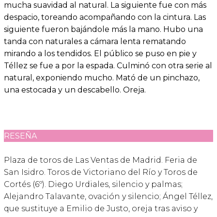
mucha suavidad al natural. La siguiente fue con más
despacio, toreando acompañando con la cintura. Las
siguiente fueron bajándole más la mano. Hubo una
tanda con naturales a cámara lenta rematando
mirando a los tendidos. El público se puso en pie y
Téllez se fue a por la espada. Culminó con otra serie al
natural, exponiendo mucho. Mató de un pinchazo,
una estocada y un descabello. Oreja.
RESEÑA
Plaza de toros de Las Ventas de Madrid. Feria de
San Isidro. Toros de Victoriano del Río y Toros de
Cortés (6º). Diego Urdiales, silencio y palmas;
Alejandro Talavante, ovación y silencio; Ángel Téllez,
que sustituye a Emilio de Justo, oreja tras aviso y