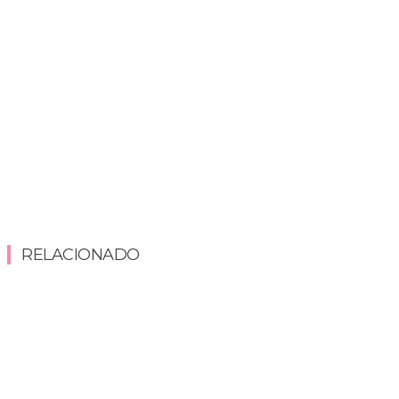
RELACIONADO