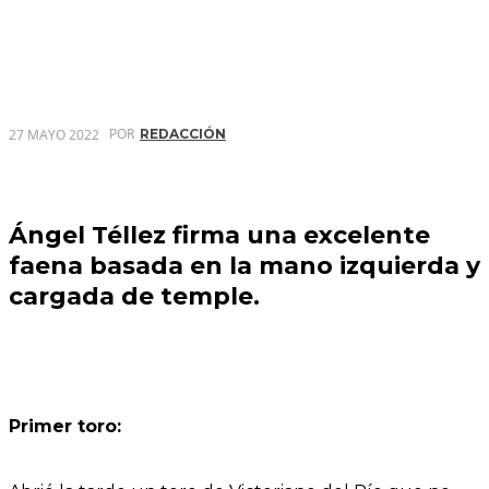
POR
27 MAYO 2022
REDACCIÓN
Ángel Téllez firma una excelente
faena basada en la mano izquierda y
cargada de temple.
Primer toro: