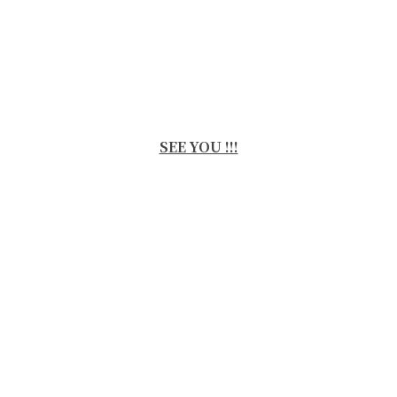
SEE YOU !!!