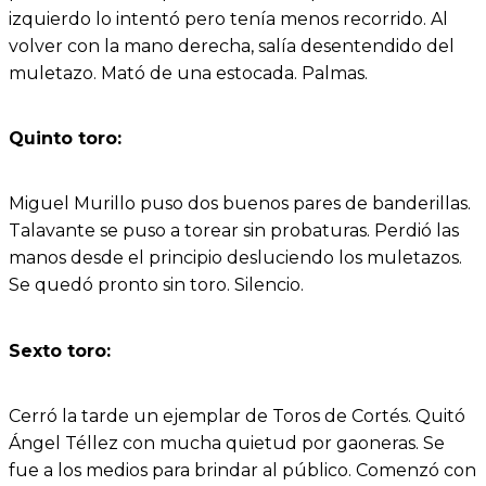
izquierdo lo intentó pero tenía menos recorrido. Al
volver con la mano derecha, salía desentendido del
muletazo. Mató de una estocada. Palmas.
Quinto toro:
Miguel Murillo puso dos buenos pares de banderillas.
Talavante se puso a torear sin probaturas. Perdió las
manos desde el principio desluciendo los muletazos.
Se quedó pronto sin toro. Silencio.
Sexto toro:
Cerró la tarde un ejemplar de Toros de Cortés. Quitó
Ángel Téllez con mucha quietud por gaoneras. Se
fue a los medios para brindar al público. Comenzó con