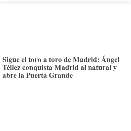
Sigue el toro a toro de Madrid: Ángel
Téllez conquista Madrid al natural y
abre la Puerta Grande