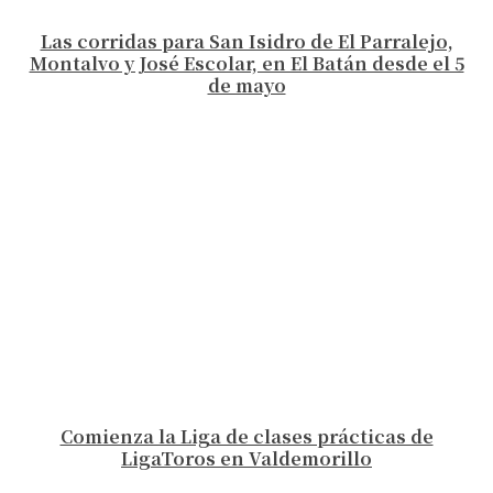
Las corridas para San Isidro de El Parralejo,
Montalvo y José Escolar, en El Batán desde el 5
de mayo
Comienza la Liga de clases prácticas de
LigaToros en Valdemorillo