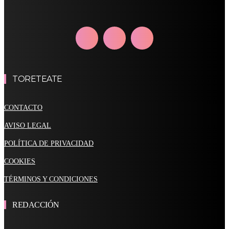
TORETEATE
CONTACTO
AVISO LEGAL
POLÍTICA DE PRIVACIDAD
COOKIES
TÉRMINOS Y CONDICIONES
REDACCIÓN