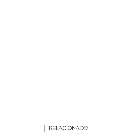
RELACIONADO