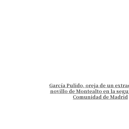
García Pulido, oreja de un extr
novillo de Montealto en la segu
Comunidad de Madrid