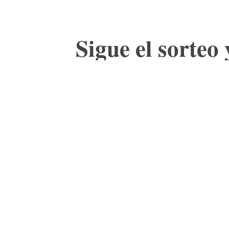
Sigue el sorteo