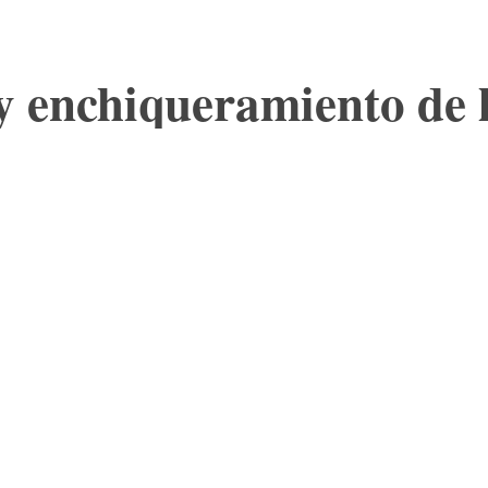
 y enchiqueramiento de 