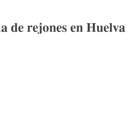
la de rejones en Huelva