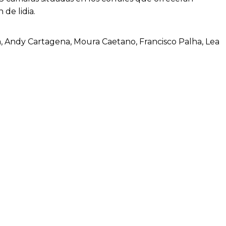
de lidia.
, Andy Cartagena, Moura Caetano, Francisco Palha, Lea