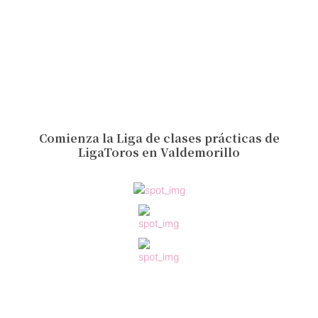
Comienza la Liga de clases prácticas de
LigaToros en Valdemorillo