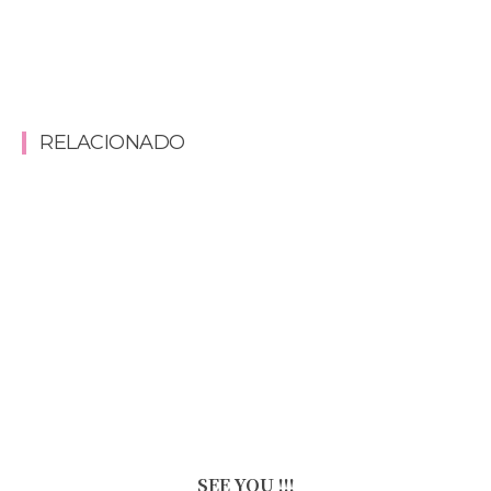
RELACIONADO
SEE YOU !!!