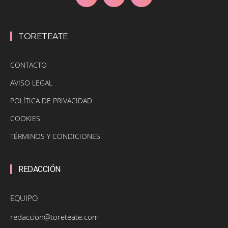
TORETEATE
CONTACTO
AVISO LEGAL
POLÍTICA DE PRIVACIDAD
COOKIES
TÉRMINOS Y CONDICIONES
REDACCIÓN
EQUIPO
redaccion@toreteate.com