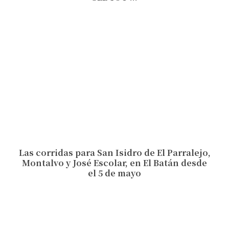
Las corridas para San Isidro de El Parralejo,
Montalvo y José Escolar, en El Batán desde
el 5 de mayo