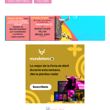
SAN CRISTÓBAL
TÄCHIRA