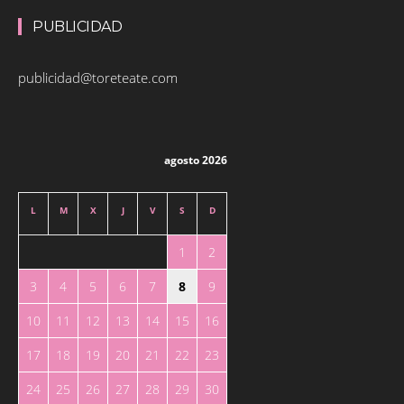
PUBLICIDAD
publicidad@toreteate.com
agosto 2026
L
M
X
J
V
S
D
1
2
3
4
5
6
7
8
9
10
11
12
13
14
15
16
17
18
19
20
21
22
23
24
25
26
27
28
29
30