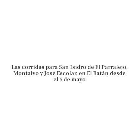
Las corridas para San Isidro de El Parralejo,
Montalvo y José Escolar, en El Batán desde
el 5 de mayo