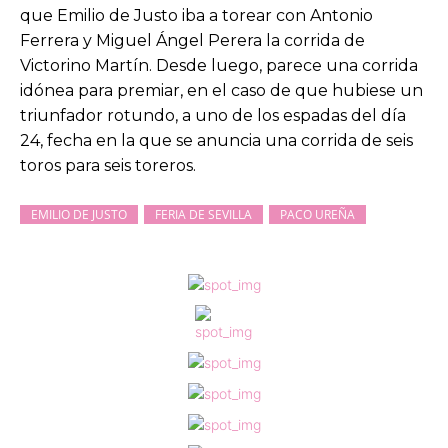
que Emilio de Justo iba a torear con Antonio
Ferrera y Miguel Ángel Perera la corrida de
Victorino Martín. Desde luego, parece una corrida
idónea para premiar, en el caso de que hubiese un
triunfador rotundo, a uno de los espadas del día
24, fecha en la que se anuncia una corrida de seis
toros para seis toreros.
EMILIO DE JUSTO
FERIA DE SEVILLA
PACO UREÑA