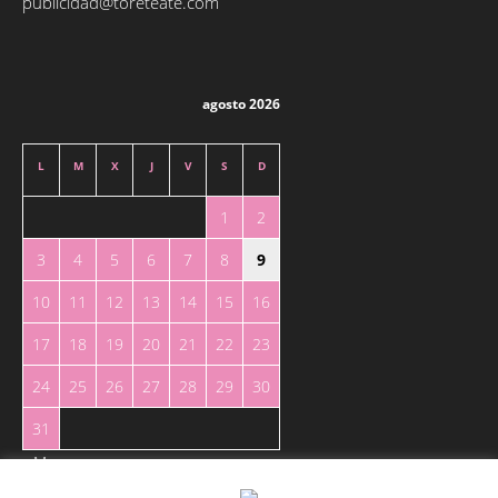
publicidad@toreteate.com
agosto 2026
L
M
X
J
V
S
D
1
2
3
4
5
6
7
8
9
10
11
12
13
14
15
16
17
18
19
20
21
22
23
24
25
26
27
28
29
30
31
« May