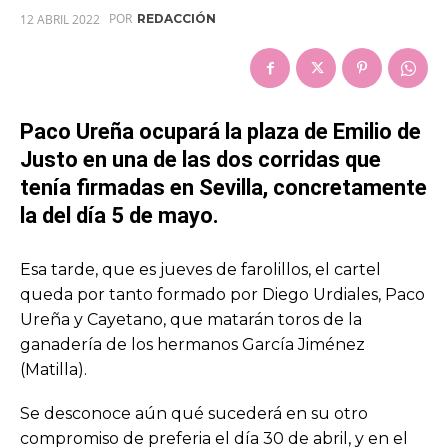
POR
12 ABRIL 2022
REDACCIÓN
Paco Ureña ocupará la plaza de Emilio de
Justo en una de las dos corridas que
tenía firmadas en Sevilla, concretamente
la del día 5 de mayo.
Esa tarde, que es jueves de farolillos, el cartel
queda por tanto formado por Diego Urdiales, Paco
Ureña y Cayetano, que matarán toros de la
ganadería de los hermanos García Jiménez
(Matilla).
Se desconoce aún qué sucederá en su otro
compromiso de preferia el día 30 de abril, y en el