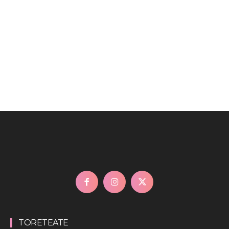
TORETEATE