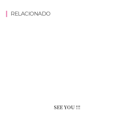
RELACIONADO
SEE YOU !!!