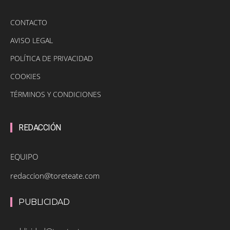
CONTACTO
AVISO LEGAL
POLÍTICA DE PRIVACIDAD
COOKIES
TÉRMINOS Y CONDICIONES
REDACCIÓN
EQUIPO
redaccion@toreteate.com
PUBLICIDAD