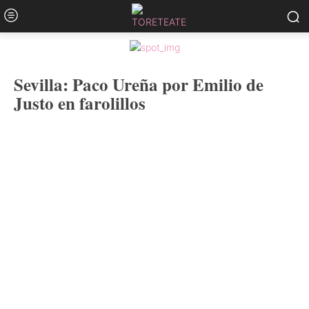
Sevilla: Paco Ureña por Emilio de
Justo en farolillos