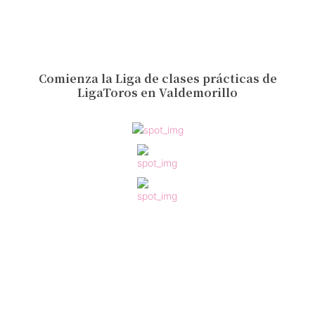
Comienza la Liga de clases prácticas de
LigaToros en Valdemorillo