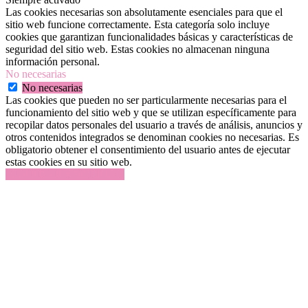
Las cookies necesarias son absolutamente esenciales para que el
sitio web funcione correctamente. Esta categoría solo incluye
cookies que garantizan funcionalidades básicas y características de
seguridad del sitio web. Estas cookies no almacenan ninguna
información personal.
No necesarias
No necesarias
Las cookies que pueden no ser particularmente necesarias para el
funcionamiento del sitio web y que se utilizan específicamente para
recopilar datos personales del usuario a través de análisis, anuncios y
otros contenidos integrados se denominan cookies no necesarias. Es
obligatorio obtener el consentimiento del usuario antes de ejecutar
estas cookies en su sitio web.
GUARDAR Y ACEPTAR