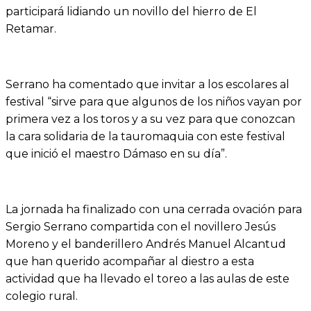
participará lidiando un novillo del hierro de El
Retamar.
Serrano ha comentado que invitar a los escolares al
festival “sirve para que algunos de los niños vayan por
primera vez a los toros y a su vez para que conozcan
la cara solidaria de la tauromaquia con este festival
que inició el maestro Dámaso en su día”.
La jornada ha finalizado con una cerrada ovación para
Sergio Serrano compartida con el novillero Jesús
Moreno y el banderillero Andrés Manuel Alcantud
que han querido acompañar al diestro a esta
actividad que ha llevado el toreo a las aulas de este
colegio rural.