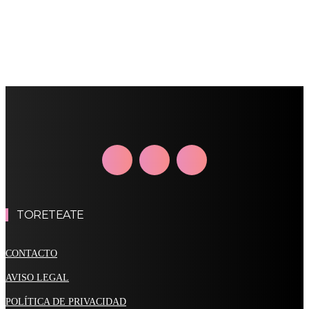
TORETEATE
CONTACTO
AVISO LEGAL
POLÍTICA DE PRIVACIDAD