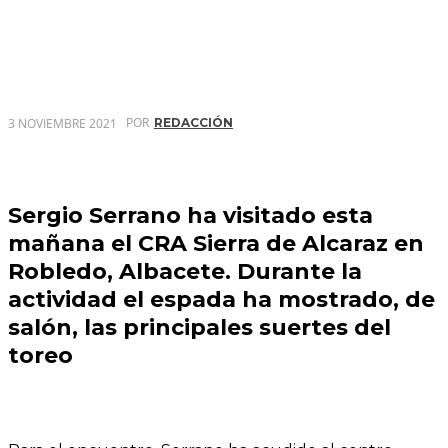
POR
3 NOVIEMBRE 2021
REDACCIÓN
Sergio Serrano ha visitado esta
mañana el CRA Sierra de Alcaraz en
Robledo, Albacete. Durante la
actividad el espada ha mostrado, de
salón, las principales suertes del
toreo