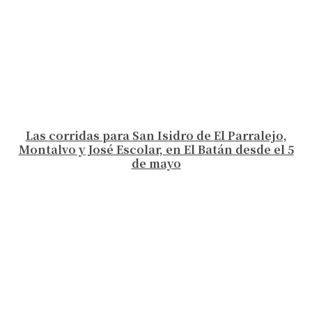
Las corridas para San Isidro de El Parralejo,
Montalvo y José Escolar, en El Batán desde el 5
de mayo