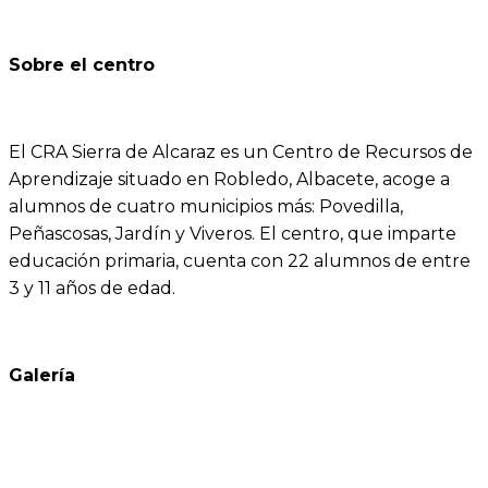
Sobre el centro
El CRA Sierra de Alcaraz es un Centro de Recursos de
Aprendizaje situado en Robledo, Albacete, acoge a
alumnos de cuatro municipios más: Povedilla,
Peñascosas, Jardín y Viveros. El centro, que imparte
educación primaria, cuenta con 22 alumnos de entre
3 y 11 años de edad.
Galería