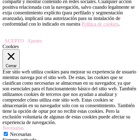
compartir y mostrar contenido en redes sociales. Cualquier acción
positiva relacionada con la navegación, salvo cuando legalmente se
exija consentimiento explícito (para perfilado y segmentación
avanzada), implicará una autorización para su instalación de
conformidad con lo indicado en nuestra
Política de cookies
.
ACEPTO
Ajustes
Cookies
Cerrar
Este sitio web utiliza cookies para mejorar su experiencia de usuario
mientras navega por el sitio web. De estas, las cookies que se
clasifican como necesarias se almacenan en su navegador, ya que
son esenciales para el funcionamiento básico del sitio web. También
utilizamos cookies de terceros que nos ayudan a analizar y
comprender cómo utiliza este sitio web. Estas cookies se
almacenarán en su navegador solo con su consentimiento. También
tiene la opción de optar por no recibir estas cookies. Pero la
exclusión voluntaria de algunas de estas cookies puede afectar su
experiencia de navegación.
Necesarias
Necesarias
Siempre activado