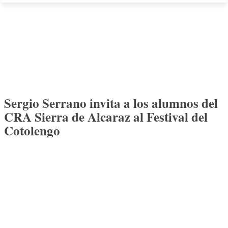
Sergio Serrano invita a los alumnos del
CRA Sierra de Alcaraz al Festival del
Cotolengo