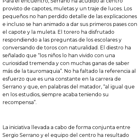
Para el encuentro, Serrano ha acudido al centro
provisto de capotes, muletas y un traje de luces. Los
pequeños no han perdido detalle de las explicaciones
e incluso se han animado a dar sus primeros pases con
el capote y la muleta. El torero ha disfrutado
respondiendo a las preguntas de los escolares y
conversando de toros con naturalidad. El diestro ha
señalado que “los niños lo han vivido con una
curiosidad tremenda y con muchas ganas de saber
más de la tauromaquia”. No ha faltado la referencia al
esfuerzo que es una constante en la carrera de
Serrano y que, en palabras del matador, “al igual que
en los estudios, siempre acaba teniendo su
recompensa”.
La iniciativa llevada a cabo de forma conjunta entre
Sergio Serrano y el equipo del centro ha resultado