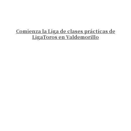
Comienza la Liga de clases prácticas de
LigaToros en Valdemorillo