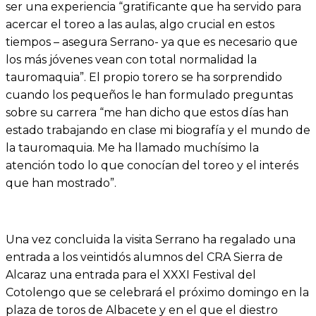
ser una experiencia “gratificante que ha servido para
acercar el toreo a las aulas, algo crucial en estos
tiempos – asegura Serrano- ya que es necesario que
los más jóvenes vean con total normalidad la
tauromaquia”. El propio torero se ha sorprendido
cuando los pequeños le han formulado preguntas
sobre su carrera “me han dicho que estos días han
estado trabajando en clase mi biografía y el mundo de
la tauromaquia. Me ha llamado muchísimo la
atención todo lo que conocían del toreo y el interés
que han mostrado”.
Una vez concluida la visita Serrano ha regalado una
entrada a los veintidós alumnos del CRA Sierra de
Alcaraz una entrada para el XXXI Festival del
Cotolengo que se celebrará el próximo domingo en la
plaza de toros de Albacete y en el que el diestro