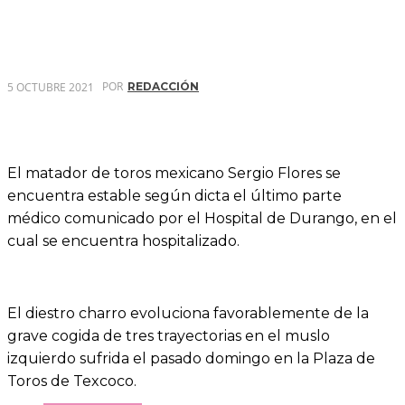
POR
5 OCTUBRE 2021
REDACCIÓN
El matador de toros mexicano Sergio Flores se
encuentra estable según dicta el último parte
médico comunicado por el Hospital de Durango, en el
cual se encuentra hospitalizado.
El diestro charro evoluciona favorablemente de la
grave cogida de tres trayectorias en el muslo
izquierdo sufrida el pasado domingo en la Plaza de
Toros de Texcoco.