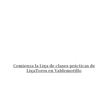
Comienza la Liga de clases prácticas de
LigaToros en Valdemorillo