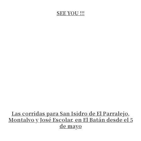
SEE YOU !!!
Las corridas para San Isidro de El Parralejo,
Montalvo y José Escolar, en El Batán desde el 5
de mayo