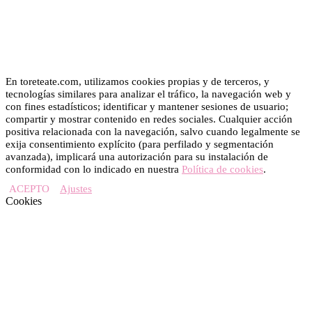
En toreteate.com, utilizamos cookies propias y de terceros, y
tecnologías similares para analizar el tráfico, la navegación web y
con fines estadísticos; identificar y mantener sesiones de usuario;
compartir y mostrar contenido en redes sociales. Cualquier acción
positiva relacionada con la navegación, salvo cuando legalmente se
exija consentimiento explícito (para perfilado y segmentación
avanzada), implicará una autorización para su instalación de
conformidad con lo indicado en nuestra
Política de cookies
.
ACEPTO
Ajustes
Cookies