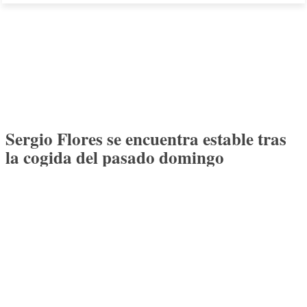
Sergio Flores se encuentra estable tras
la cogida del pasado domingo