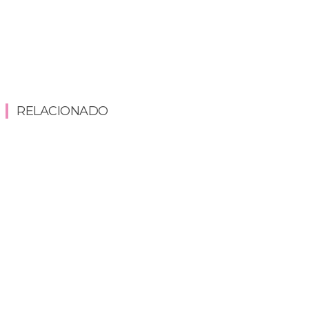
RELACIONADO