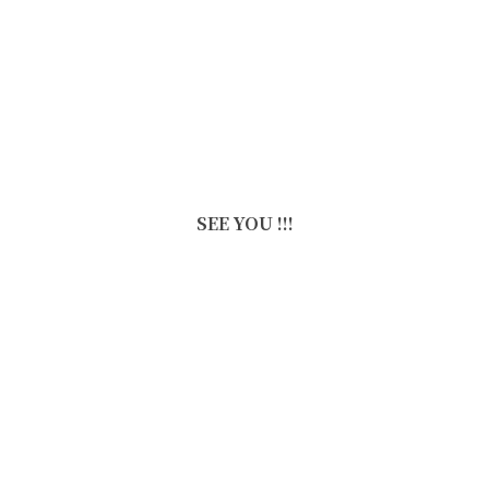
SEE YOU !!!