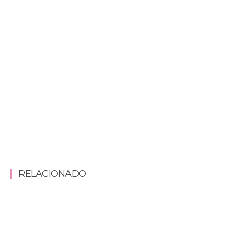
RELACIONADO