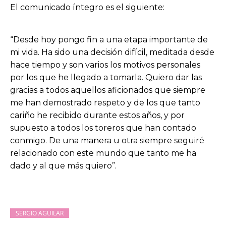
El comunicado íntegro es el siguiente:
“Desde hoy pongo fin a una etapa importante de
mi vida. Ha sido una decisión difícil, meditada desde
hace tiempo y son varios los motivos personales
por los que he llegado a tomarla. Quiero dar las
gracias a todos aquellos aficionados que siempre
me han demostrado respeto y de los que tanto
cariño he recibido durante estos años, y por
supuesto a todos los toreros que han contado
conmigo. De una manera u otra siempre seguiré
relacionado con este mundo que tanto me ha
dado y al que más quiero”.
SERGIO AGUILAR