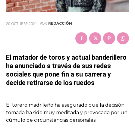
POR
20 OCTUBRE 2021
REDACCIÓN
El matador de toros y actual banderillero
ha anunciado a través de sus redes
sociales que pone fin a su carrera y
decide retirarse de los ruedos
El torero madrileño ha asegurado que la decisión
tomada ha sido muy meditada y provocada por un
cúmulo de circunstancias personales.