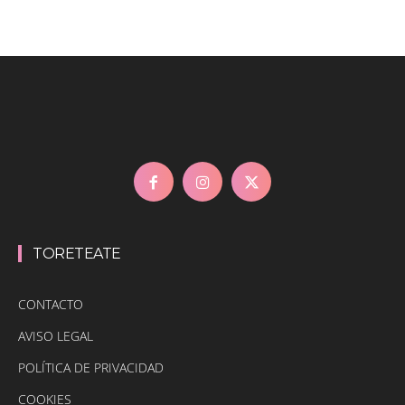
TORETEATE
CONTACTO
AVISO LEGAL
POLÍTICA DE PRIVACIDAD
COOKIES