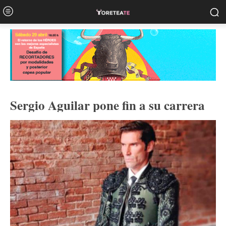
Sergio Aguilar pone fin a su carrera