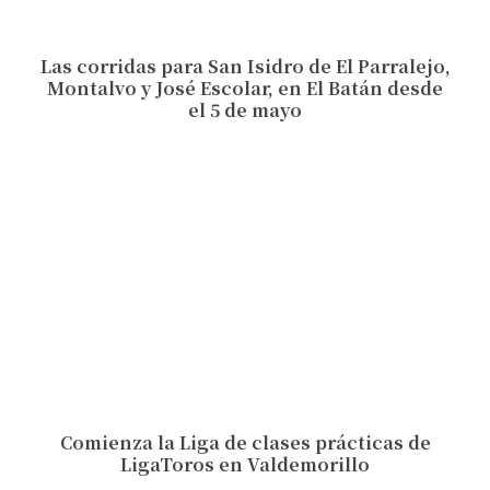
Las corridas para San Isidro de El Parralejo,
Montalvo y José Escolar, en El Batán desde
el 5 de mayo
Comienza la Liga de clases prácticas de
LigaToros en Valdemorillo