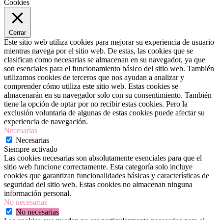
Cookies
Cerrar
Este sitio web utiliza cookies para mejorar su experiencia de usuario
mientras navega por el sitio web. De estas, las cookies que se
clasifican como necesarias se almacenan en su navegador, ya que
son esenciales para el funcionamiento básico del sitio web. También
utilizamos cookies de terceros que nos ayudan a analizar y
comprender cómo utiliza este sitio web. Estas cookies se
almacenarán en su navegador solo con su consentimiento. También
tiene la opción de optar por no recibir estas cookies. Pero la
exclusión voluntaria de algunas de estas cookies puede afectar su
experiencia de navegación.
Necesarias
Necesarias
Siempre activado
Las cookies necesarias son absolutamente esenciales para que el
sitio web funcione correctamente. Esta categoría solo incluye
cookies que garantizan funcionalidades básicas y características de
seguridad del sitio web. Estas cookies no almacenan ninguna
información personal.
No necesarias
No necesarias