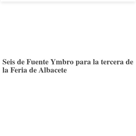
Seis de Fuente Ymbro para la tercera de
la Feria de Albacete