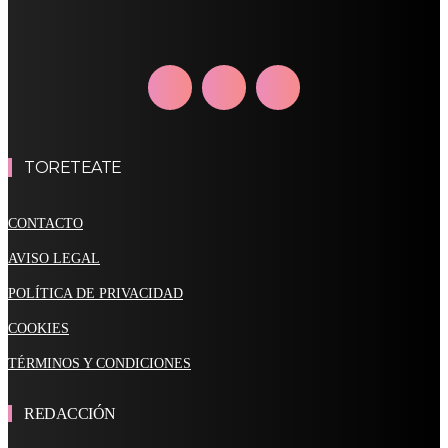
TORETEATE
CONTACTO
AVISO LEGAL
POLÍTICA DE PRIVACIDAD
COOKIES
TÉRMINOS Y CONDICIONES
REDACCIÓN