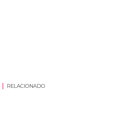
RELACIONADO