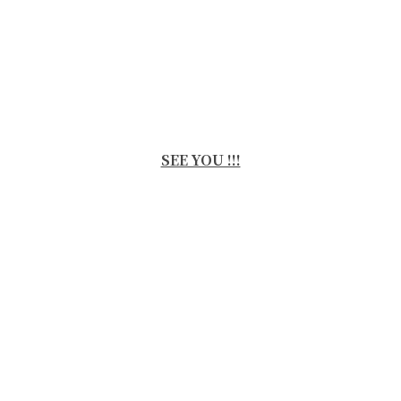
SEE YOU !!!