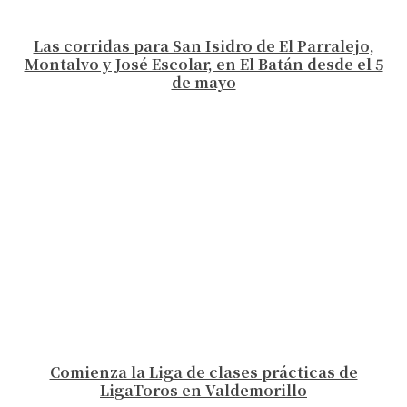
Las corridas para San Isidro de El Parralejo,
Montalvo y José Escolar, en El Batán desde el 5
de mayo
Comienza la Liga de clases prácticas de
LigaToros en Valdemorillo