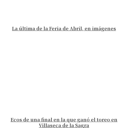
La última de la Feria de Abril, en imágenes
Ecos de una final en la que ganó el toreo en
Villaseca de la Sagra