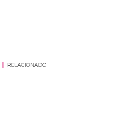
RELACIONADO