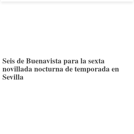
Seis de Buenavista para la sexta
novillada nocturna de temporada en
Sevilla