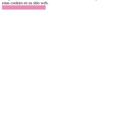
estas cookies en su sitio web.
GUARDAR Y ACEPTAR