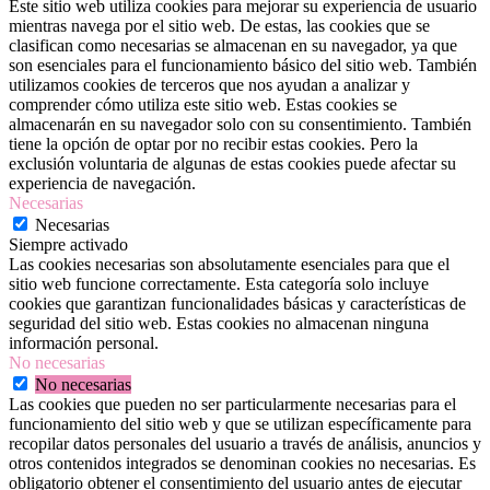
Este sitio web utiliza cookies para mejorar su experiencia de usuario
mientras navega por el sitio web. De estas, las cookies que se
clasifican como necesarias se almacenan en su navegador, ya que
son esenciales para el funcionamiento básico del sitio web. También
utilizamos cookies de terceros que nos ayudan a analizar y
comprender cómo utiliza este sitio web. Estas cookies se
almacenarán en su navegador solo con su consentimiento. También
tiene la opción de optar por no recibir estas cookies. Pero la
exclusión voluntaria de algunas de estas cookies puede afectar su
experiencia de navegación.
Necesarias
Necesarias
Siempre activado
Las cookies necesarias son absolutamente esenciales para que el
sitio web funcione correctamente. Esta categoría solo incluye
cookies que garantizan funcionalidades básicas y características de
seguridad del sitio web. Estas cookies no almacenan ninguna
información personal.
No necesarias
No necesarias
Las cookies que pueden no ser particularmente necesarias para el
funcionamiento del sitio web y que se utilizan específicamente para
recopilar datos personales del usuario a través de análisis, anuncios y
otros contenidos integrados se denominan cookies no necesarias. Es
obligatorio obtener el consentimiento del usuario antes de ejecutar