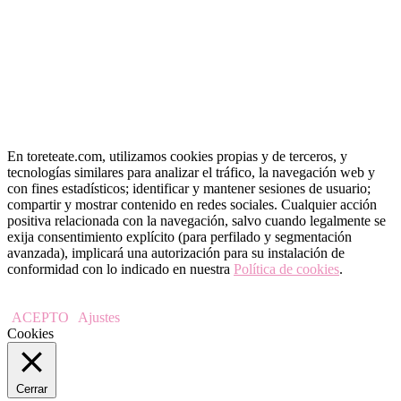
En toreteate.com, utilizamos cookies propias y de terceros, y
tecnologías similares para analizar el tráfico, la navegación web y
con fines estadísticos; identificar y mantener sesiones de usuario;
compartir y mostrar contenido en redes sociales. Cualquier acción
positiva relacionada con la navegación, salvo cuando legalmente se
exija consentimiento explícito (para perfilado y segmentación
avanzada), implicará una autorización para su instalación de
conformidad con lo indicado en nuestra
Política de cookies
.
ACEPTO
Ajustes
Cookies
Cerrar