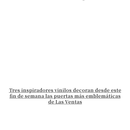
Tres inspiradores vinilos decoran desde este
fin de semana las puertas más emblemáticas
de Las Ventas