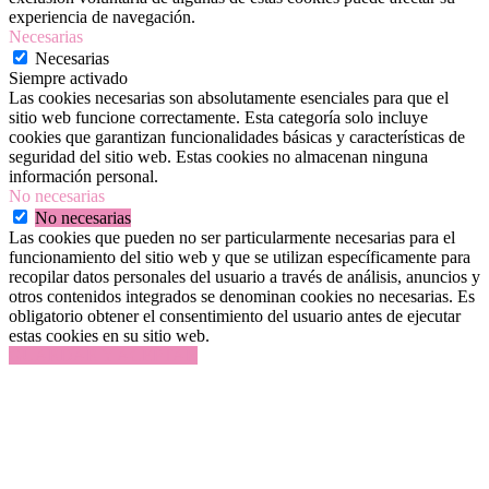
experiencia de navegación.
Necesarias
Necesarias
Siempre activado
Las cookies necesarias son absolutamente esenciales para que el
sitio web funcione correctamente. Esta categoría solo incluye
cookies que garantizan funcionalidades básicas y características de
seguridad del sitio web. Estas cookies no almacenan ninguna
información personal.
No necesarias
No necesarias
Las cookies que pueden no ser particularmente necesarias para el
funcionamiento del sitio web y que se utilizan específicamente para
recopilar datos personales del usuario a través de análisis, anuncios y
otros contenidos integrados se denominan cookies no necesarias. Es
obligatorio obtener el consentimiento del usuario antes de ejecutar
estas cookies en su sitio web.
GUARDAR Y ACEPTAR