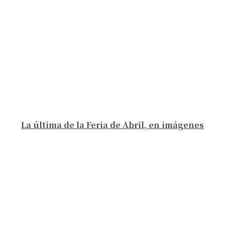
La última de la Feria de Abril, en imágenes