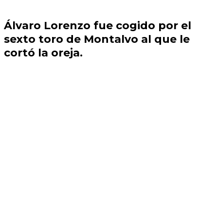
Álvaro Lorenzo fue cogido por el
sexto toro de Montalvo al que le
cortó la oreja.