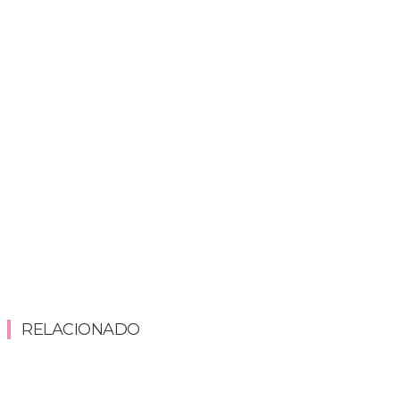
RELACIONADO