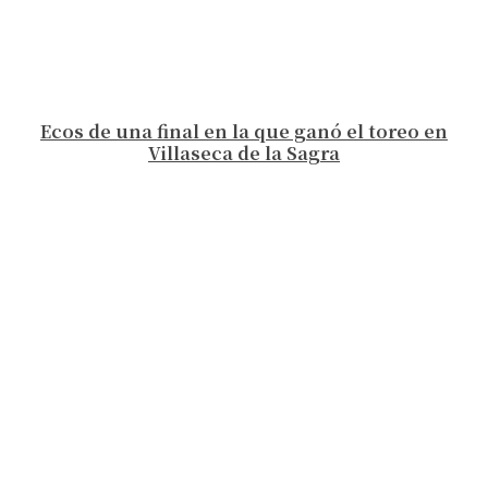
Ecos de una final en la que ganó el toreo en
Villaseca de la Sagra