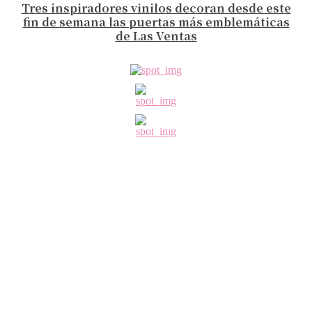
Tres inspiradores vinilos decoran desde este
fin de semana las puertas más emblemáticas
de Las Ventas