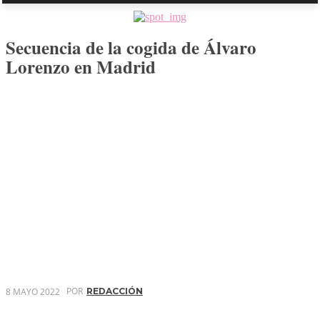
Secuencia de la cogida de Álvaro
Lorenzo en Madrid
POR
8 MAYO 2022
REDACCIÓN