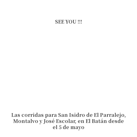
SEE YOU !!!
Las corridas para San Isidro de El Parralejo,
Montalvo y José Escolar, en El Batán desde
el 5 de mayo