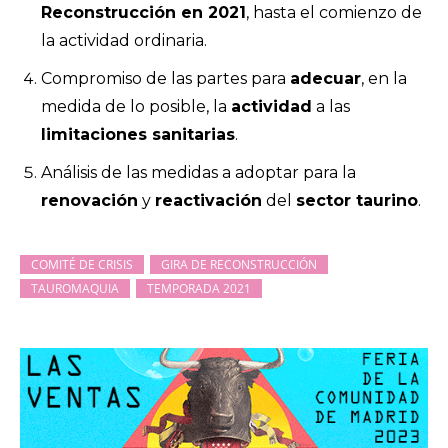
Reconstrucción en 2021
, hasta el comienzo de
la actividad ordinaria.
Compromiso de las partes para
adecuar
, en la
medida de lo posible, la
actividad
a las
limitaciones sanitarias
.
Análisis de las medidas a adoptar para la
renovación
y
reactivación
del
sector taurino
.
COMITÉ DE CRISIS
GIRA DE RECONSTRUCCIÓN
TAUROMAQUIA
TEMPORADA 2021