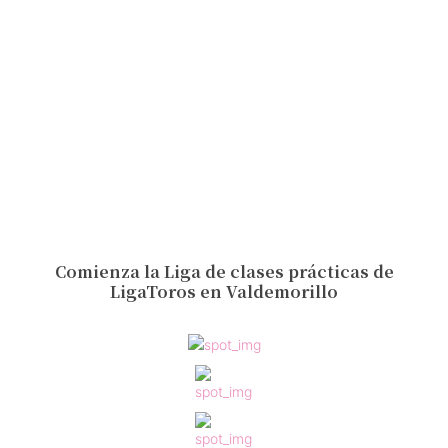
Comienza la Liga de clases prácticas de
LigaToros en Valdemorillo