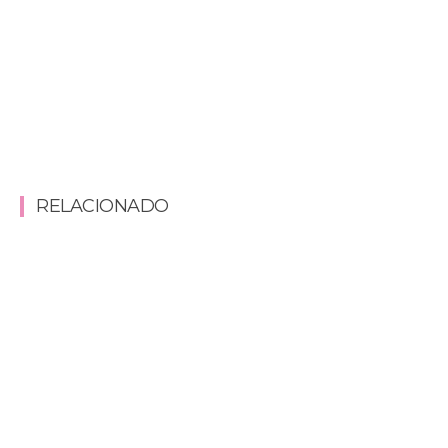
RELACIONADO