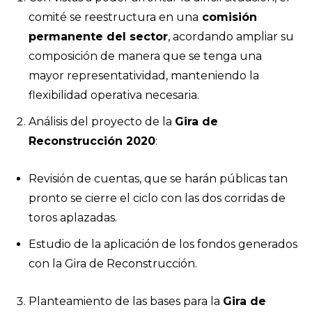
comité se reestructura en una
comisión
permanente del sector
, acordando ampliar su
composición de manera que se tenga una
mayor representatividad, manteniendo la
flexibilidad operativa necesaria.
Análisis del proyecto de la
Gira de
Reconstrucción 2020
:
Revisión de cuentas, que se harán públicas tan
pronto se cierre el ciclo con las dos corridas de
toros aplazadas.
Estudio de la aplicación de los fondos generados
con la Gira de Reconstrucción.
Planteamiento de las bases para la
Gira de