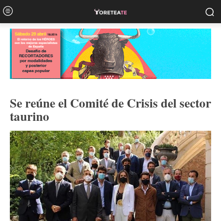
Se reúne el Comité de Crisis del sector
taurino