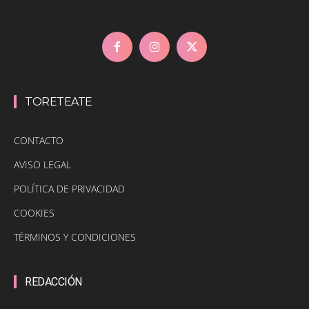
TORETEATE
CONTACTO
AVISO LEGAL
POLÍTICA DE PRIVACIDAD
COOKIES
TÉRMINOS Y CONDICIONES
REDACCIÓN