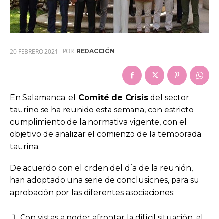
POR
20 FEBRERO 2021
REDACCIÓN
En Salamanca, el
Comité de Crisis
del sector
taurino se ha reunido esta semana, con estricto
cumplimiento de la normativa vigente, con el
objetivo de analizar el comienzo de la temporada
taurina.
De acuerdo con el orden del día de la reunión,
han adoptado una serie de conclusiones, para su
aprobación por las diferentes asociaciones:
Con vistas a poder afrontar la difícil situación, el