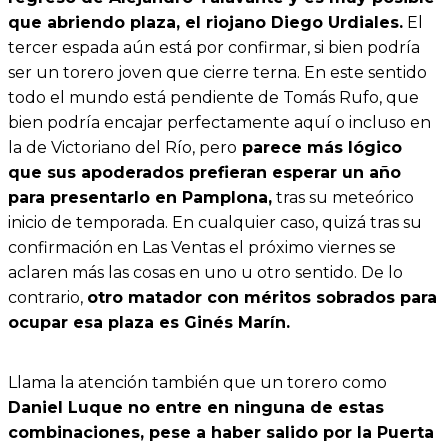
que abriendo plaza, el riojano Diego Urdiales.
El
tercer espada aún está por confirmar, si bien podría
ser un torero joven que cierre terna. En este sentido
todo el mundo está pendiente de Tomás Rufo, que
bien podría encajar perfectamente aquí o incluso en
la de Victoriano del Río, pero
parece más lógico
que sus apoderados prefieran esperar un año
para presentarlo en Pamplona,
tras su meteórico
inicio de temporada. En cualquier caso, quizá tras su
confirmación en Las Ventas el próximo viernes se
aclaren más las cosas en uno u otro sentido. De lo
contrario,
otro matador con méritos sobrados para
ocupar esa plaza es Ginés Marín.
Llama la atención también que un torero como
Daniel Luque no entre en ninguna de estas
combinaciones, pese a haber salido por la Puerta