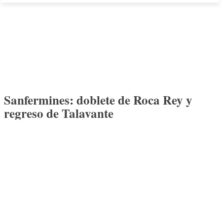
Sanfermines: doblete de Roca Rey y
regreso de Talavante