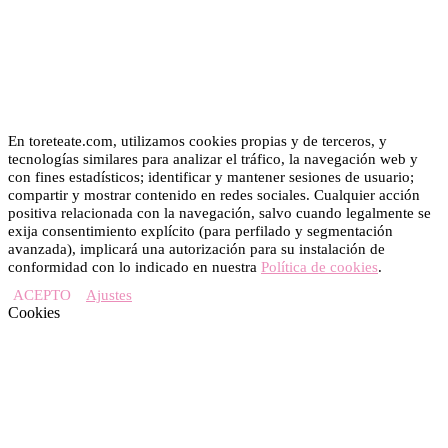
En toreteate.com, utilizamos cookies propias y de terceros, y
tecnologías similares para analizar el tráfico, la navegación web y
con fines estadísticos; identificar y mantener sesiones de usuario;
compartir y mostrar contenido en redes sociales. Cualquier acción
positiva relacionada con la navegación, salvo cuando legalmente se
exija consentimiento explícito (para perfilado y segmentación
avanzada), implicará una autorización para su instalación de
conformidad con lo indicado en nuestra
Política de cookies
.
ACEPTO
Ajustes
Cookies