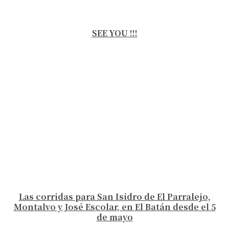
SEE YOU !!!
Las corridas para San Isidro de El Parralejo,
Montalvo y José Escolar, en El Batán desde el 5
de mayo