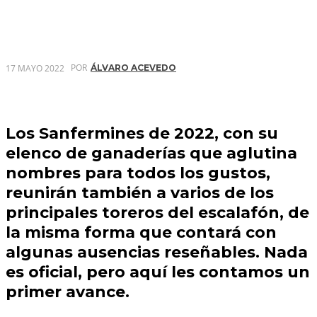
POR
17 MAYO 2022
ÁLVARO ACEVEDO
Los Sanfermines de 2022, con su
elenco de ganaderías que aglutina
nombres para todos los gustos,
reunirán también a varios de los
principales toreros del escalafón, de
la misma forma que contará con
algunas ausencias reseñables. Nada
es oficial, pero aquí les contamos un
primer avance.