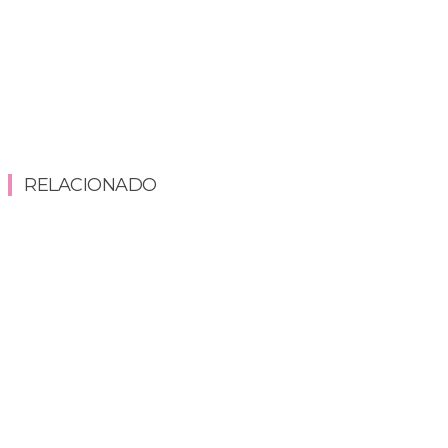
RELACIONADO