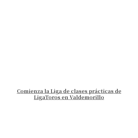
Comienza la Liga de clases prácticas de
LigaToros en Valdemorillo