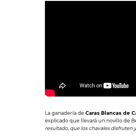
La ganadería de
Caras Blancas de C
explicado que llevará un novillo de B
resultado, que los chavales disfruten 