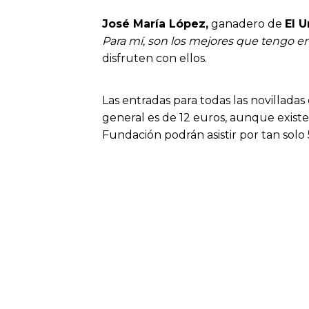
José María López,
ganadero de
El 
Para mí, son los mejores que tengo en
disfruten con ellos.
Las entradas para todas las novillad
general es de 12 euros, aunque existe
Fundación podrán asistir por tan solo 