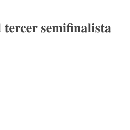
 tercer semifinalista