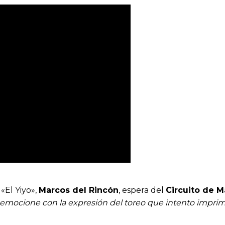
 «El Yiyo»,
Marcos del Rincón
, espera del
Circuito de M
emocione con la expresión del toreo que intento imprimi