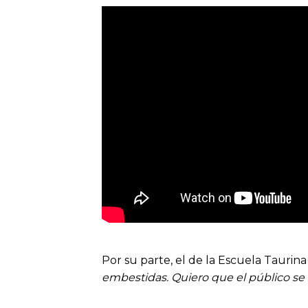
Por su parte, el de la Escuela Taurina
embestidas. Quiero que el público se 