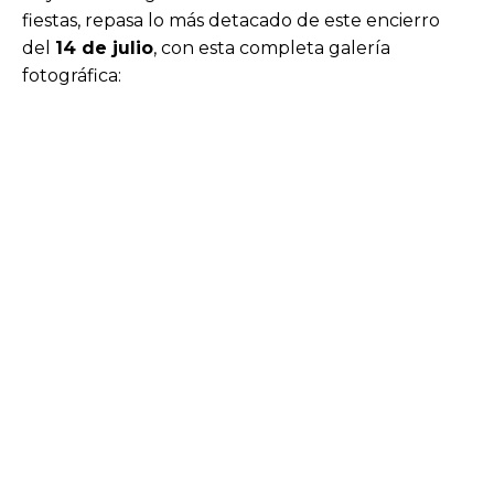
fiestas, repasa lo más detacado de este encierro
del
14 de julio
, con esta completa galería
fotográfica: