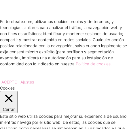
En toreteate.com, utilizamos cookies propias y de terceros, y
tecnologías similares para analizar el tráfico, la navegación web y
con fines estadísticos; identificar y mantener sesiones de usuario;
compartir y mostrar contenido en redes sociales. Cualquier acción
positiva relacionada con la navegación, salvo cuando legalmente se
exija consentimiento explícito (para perfilado y segmentación
avanzada), implicará una autorización para su instalación de
conformidad con lo indicado en nuestra
Política de cookies
.
ACEPTO
Ajustes
Cookies
Cerrar
Este sitio web utiliza cookies para mejorar su experiencia de usuario
mientras navega por el sitio web. De estas, las cookies que se
clasifican como necesarias se almacenan en su navegador, ya que