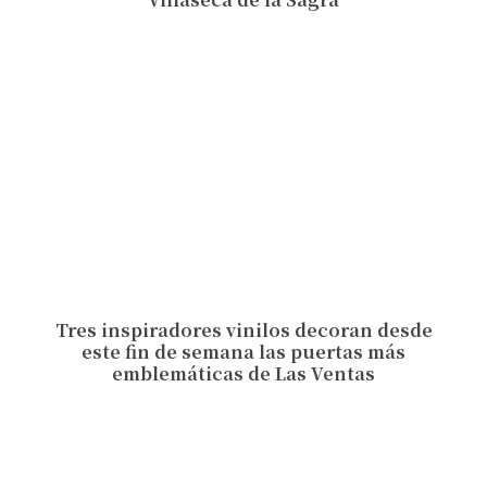
Tres inspiradores vinilos decoran desde
este fin de semana las puertas más
emblemáticas de Las Ventas