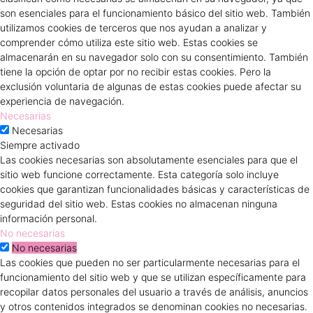
son esenciales para el funcionamiento básico del sitio web. También
utilizamos cookies de terceros que nos ayudan a analizar y
comprender cómo utiliza este sitio web. Estas cookies se
almacenarán en su navegador solo con su consentimiento. También
tiene la opción de optar por no recibir estas cookies. Pero la
exclusión voluntaria de algunas de estas cookies puede afectar su
experiencia de navegación.
Necesarias
Necesarias
Siempre activado
Las cookies necesarias son absolutamente esenciales para que el
sitio web funcione correctamente. Esta categoría solo incluye
cookies que garantizan funcionalidades básicas y características de
seguridad del sitio web. Estas cookies no almacenan ninguna
información personal.
No necesarias
No necesarias
Las cookies que pueden no ser particularmente necesarias para el
funcionamiento del sitio web y que se utilizan específicamente para
recopilar datos personales del usuario a través de análisis, anuncios
y otros contenidos integrados se denominan cookies no necesarias.