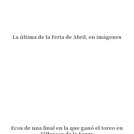
La última de la Feria de Abril, en imágenes
Ecos de una final en la que ganó el toreo en
Villaseca de la Sagra