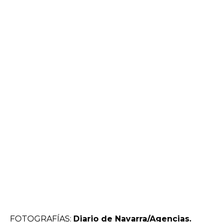
FOTOGRAFÍAS:
Diario de Navarra/Agencias.