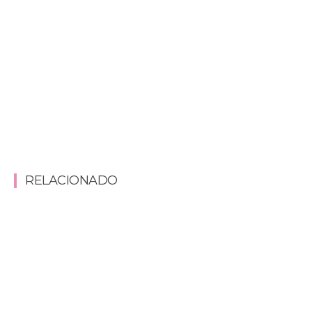
RELACIONADO