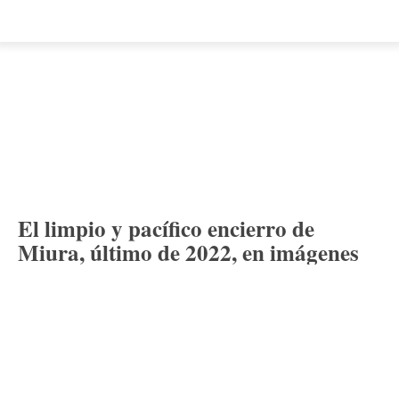
El limpio y pacífico encierro de
Miura, último de 2022, en imágenes