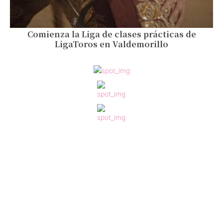
Comienza la Liga de clases prácticas de
LigaToros en Valdemorillo