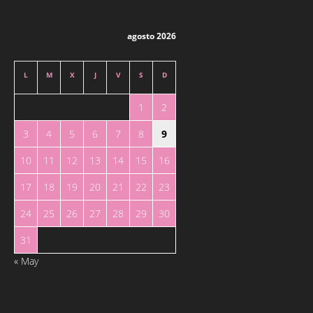
agosto 2026
L
M
X
J
V
S
D
1
2
3
4
5
6
7
8
9
10
11
12
13
14
15
16
17
18
19
20
21
22
23
24
25
26
27
28
29
30
31
« May