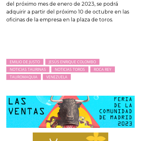
del próximo mes de enero de 2023, se podrá
adquirir a partir del próximo 10 de octubre en las
oficinas de la empresa en la plaza de toros.
EMILIO DE JUSTO
JESÚS ENRIQUE COLOMBO
NOTICIAS TAURINAS
NOTICIAS TOROS
ROCA REY
TAUROMAQUIA
VENEZUELA