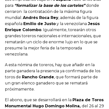
para
“formalizar la base de los carteles”
donde
cerraron la contratación de la máxima figura
mundial:
Andrés Roca Rey
, además de la figura
española
Emilio de Justo
y la venezolana
Jesús
Enrique Colombo
. Igualmente, torearán otros
grandes toreros nacionales e internacionales, que
rematarán un ciclo de enorme lujo en lo que se
presume la mejor feria de la temporada
venezolana.
A esta nómina de toreros, hay que añadir en la
parte ganadera la presencia ya confirmada de los
toros de
Rancho Grande
, que formará parte de
un gran elenco ganadero que se rematará
próximamente.
El abono, que se desarrollará en la
Plaza de Toros
Monumental Hugo Domingo Molina,
del 26 al 29