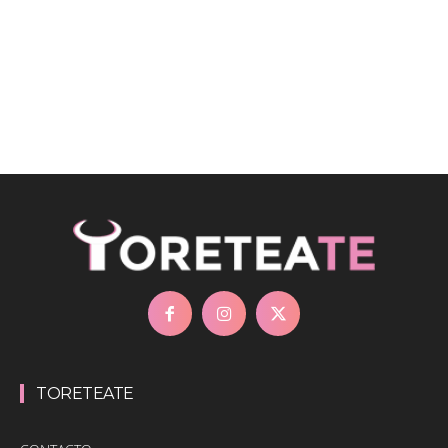
TORETEATE