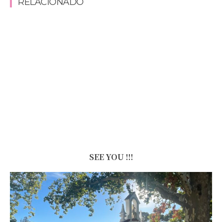
RELACIONADO
SEE YOU !!!