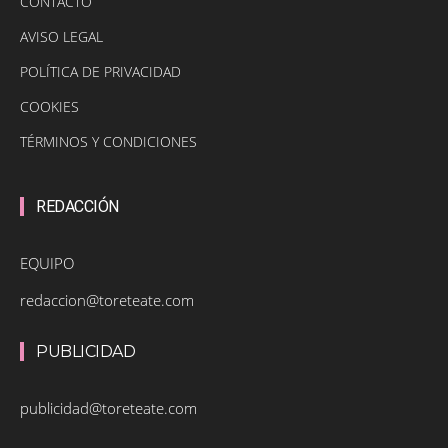
CONTACTO
AVISO LEGAL
POLÍTICA DE PRIVACIDAD
COOKIES
TÉRMINOS Y CONDICIONES
REDACCIÓN
EQUIPO
redaccion@toreteate.com
PUBLICIDAD
publicidad@toreteate.com