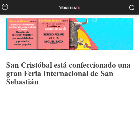
San Cristóbal está confeccionado una
gran Feria Internacional de San
Sebastián