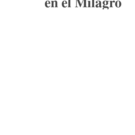
en el Milagro