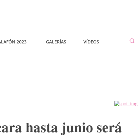
ALAFÓN 2023
GALERÍAS
VÍDEOS
cara hasta junio será