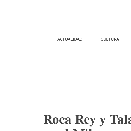
ACTUALIDAD
CULTURA
Roca Rey y Tala