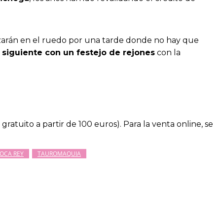
alizarán en el ruedo por una tarde donde no hay que
 siguiente con un festejo de rejones
con la
ratuito a partir de 100 euros). Para la venta online, se
OCA REY
TAUROMAQUIA