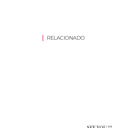
RELACIONADO
SEE YOU !!!