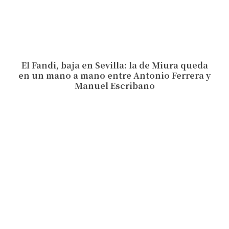
El Fandi, baja en Sevilla: la de Miura queda
en un mano a mano entre Antonio Ferrera y
Manuel Escribano