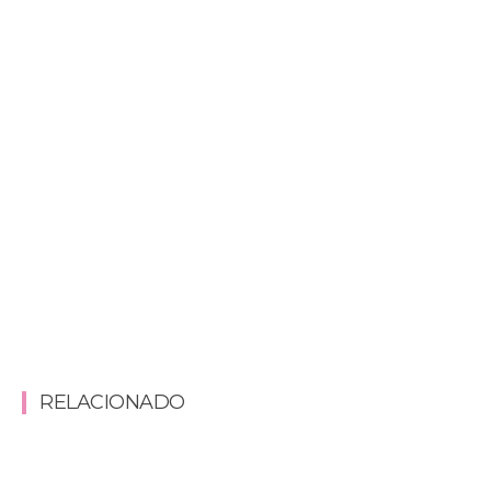
RELACIONADO