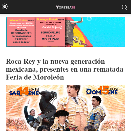
Roca Rey y la nueva generación
mexicana, presentes en una rematada
Feria de Moroleón