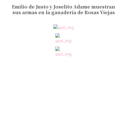
Emilio de Justo y Joselito Adame muestran
sus armas en la ganadería de Rosas Viejas