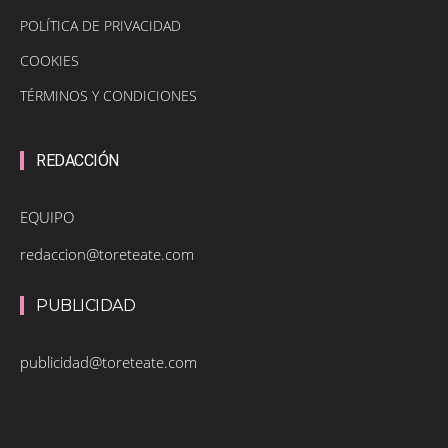
POLÍTICA DE PRIVACIDAD
COOKIES
TÉRMINOS Y CONDICIONES
REDACCIÓN
EQUIPO
redaccion@toreteate.com
PUBLICIDAD
publicidad@toreteate.com