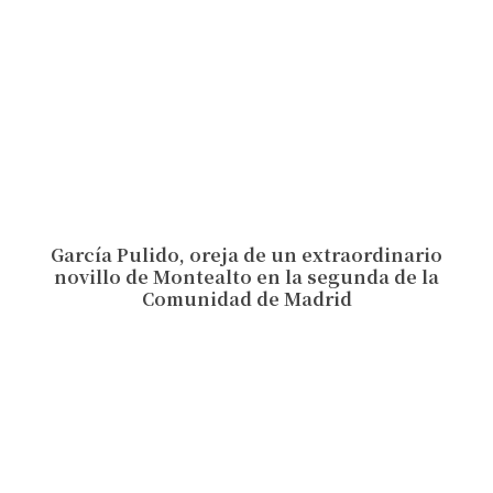
García Pulido, oreja de un extraordinario
novillo de Montealto en la segunda de la
Comunidad de Madrid