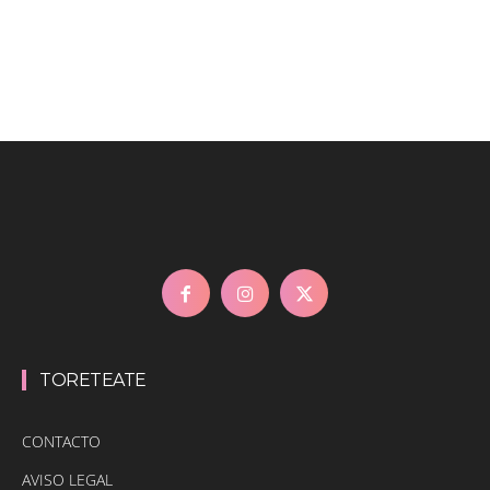
TORETEATE
CONTACTO
AVISO LEGAL