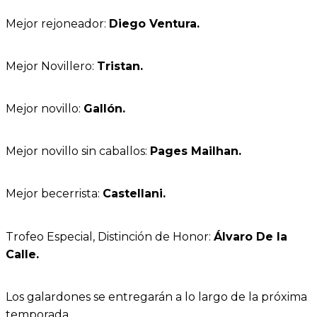
Mejor rejoneador:
Diego Ventura.
Mejor Novillero:
Tristan.
Mejor novillo:
Gallón.
Mejor novillo sin caballos:
Pages Mailhan.
Mejor becerrista:
Castellani.
Trofeo Especial, Distinción de Honor:
Álvaro De la
Calle.
Los galardones se entregarán a lo largo de la próxima
temporada.