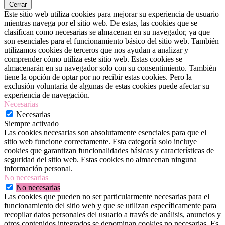
Cerrar
Este sitio web utiliza cookies para mejorar su experiencia de usuario
mientras navega por el sitio web. De estas, las cookies que se
clasifican como necesarias se almacenan en su navegador, ya que
son esenciales para el funcionamiento básico del sitio web. También
utilizamos cookies de terceros que nos ayudan a analizar y
comprender cómo utiliza este sitio web. Estas cookies se
almacenarán en su navegador solo con su consentimiento. También
tiene la opción de optar por no recibir estas cookies. Pero la
exclusión voluntaria de algunas de estas cookies puede afectar su
experiencia de navegación.
Necesarias
Necesarias
Siempre activado
Las cookies necesarias son absolutamente esenciales para que el
sitio web funcione correctamente. Esta categoría solo incluye
cookies que garantizan funcionalidades básicas y características de
seguridad del sitio web. Estas cookies no almacenan ninguna
información personal.
No necesarias
No necesarias
Las cookies que pueden no ser particularmente necesarias para el
funcionamiento del sitio web y que se utilizan específicamente para
recopilar datos personales del usuario a través de análisis, anuncios y
otros contenidos integrados se denominan cookies no necesarias. Es