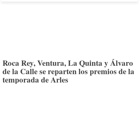
Roca Rey, Ventura, La Quinta y Álvaro
de la Calle se reparten los premios de la
temporada de Arles