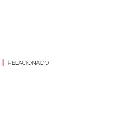
RELACIONADO