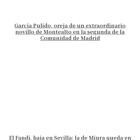
García Pulido, oreja de un extraordinario
novillo de Montealto en la segunda de la
Comunidad de Madrid
El Fandi, baja en Sevilla: la de Miura queda en