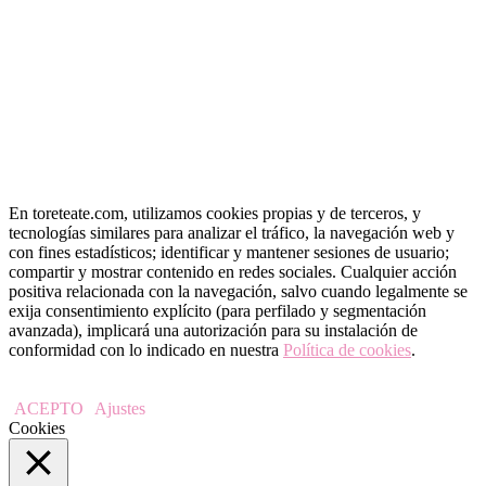
« May
En toreteate.com, utilizamos cookies propias y de terceros, y
tecnologías similares para analizar el tráfico, la navegación web y
con fines estadísticos; identificar y mantener sesiones de usuario;
compartir y mostrar contenido en redes sociales. Cualquier acción
positiva relacionada con la navegación, salvo cuando legalmente se
exija consentimiento explícito (para perfilado y segmentación
avanzada), implicará una autorización para su instalación de
conformidad con lo indicado en nuestra
Política de cookies
.
ACEPTO
Ajustes
Cookies