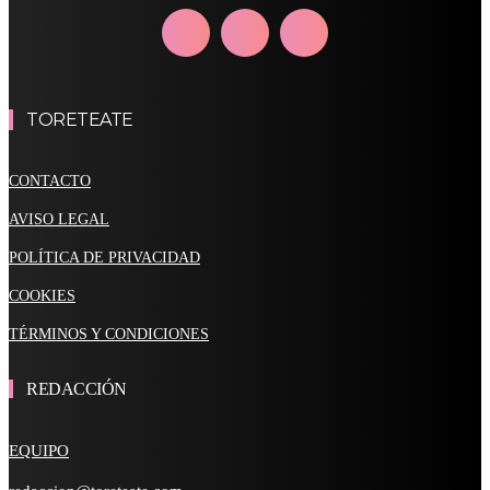
TORETEATE
CONTACTO
AVISO LEGAL
POLÍTICA DE PRIVACIDAD
COOKIES
TÉRMINOS Y CONDICIONES
REDACCIÓN
EQUIPO