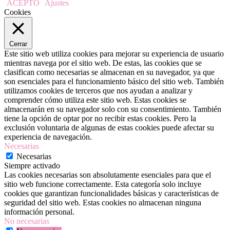
ACEPTO
Ajustes
Cookies
Cerrar
Este sitio web utiliza cookies para mejorar su experiencia de usuario
mientras navega por el sitio web. De estas, las cookies que se
clasifican como necesarias se almacenan en su navegador, ya que
son esenciales para el funcionamiento básico del sitio web. También
utilizamos cookies de terceros que nos ayudan a analizar y
comprender cómo utiliza este sitio web. Estas cookies se
almacenarán en su navegador solo con su consentimiento. También
tiene la opción de optar por no recibir estas cookies. Pero la
exclusión voluntaria de algunas de estas cookies puede afectar su
experiencia de navegación.
Necesarias
Necesarias
Siempre activado
Las cookies necesarias son absolutamente esenciales para que el
sitio web funcione correctamente. Esta categoría solo incluye
cookies que garantizan funcionalidades básicas y características de
seguridad del sitio web. Estas cookies no almacenan ninguna
información personal.
No necesarias