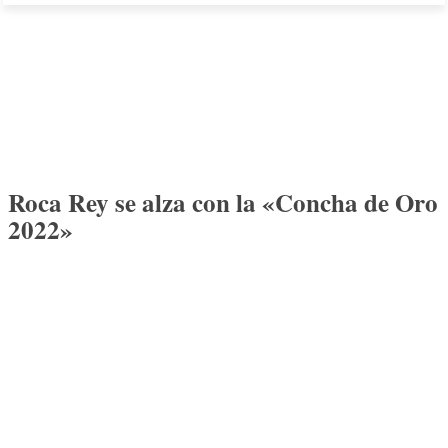
Roca Rey se alza con la «Concha de Oro
2022»