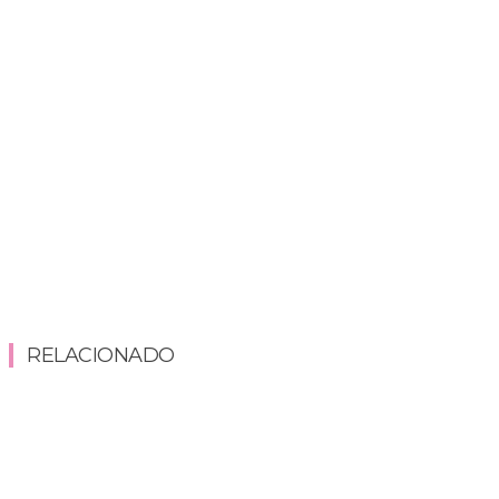
RELACIONADO