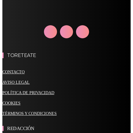
TORETEATE
CONTACTO
AVISO LEGAL
POLÍTICA DE PRIVACIDAD
COOKIES
TÉRMINOS Y CONDICIONES
REDACCIÓN