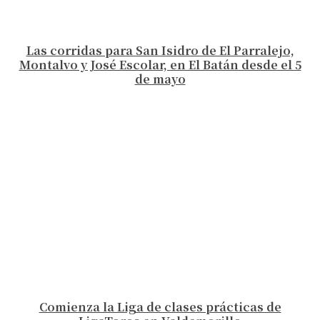
Las corridas para San Isidro de El Parralejo,
Montalvo y José Escolar, en El Batán desde el 5
de mayo
Comienza la Liga de clases prácticas de