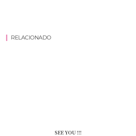
RELACIONADO
SEE YOU !!!