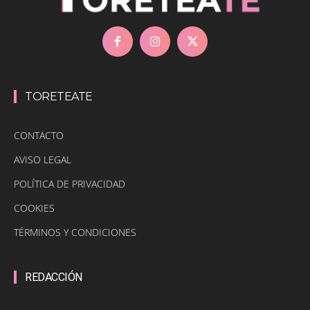
TORETEATE
CONTACTO
AVISO LEGAL
POLÍTICA DE PRIVACIDAD
COOKIES
TÉRMINOS Y CONDICIONES
REDACCIÓN