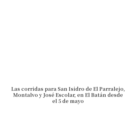
Las corridas para San Isidro de El Parralejo,
Montalvo y José Escolar, en El Batán desde
el 5 de mayo