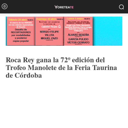
Roca Rey gana la 72º edición del
Trofeo Manolete de la Feria Taurina
de Córdoba