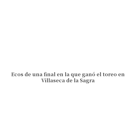
Ecos de una final en la que ganó el toreo en
Villaseca de la Sagra