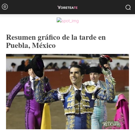
Resumen gráfico de la tarde en
Puebla, México