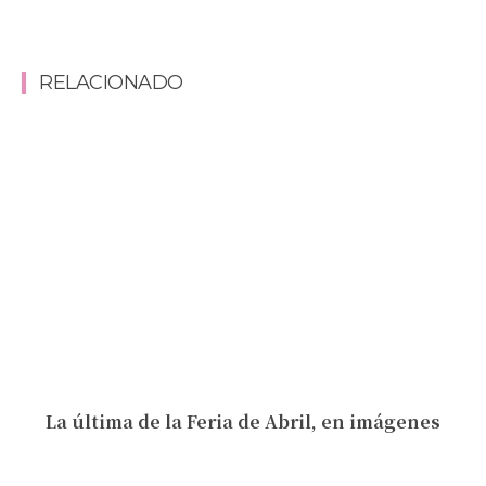
RELACIONADO
La última de la Feria de Abril, en imágenes