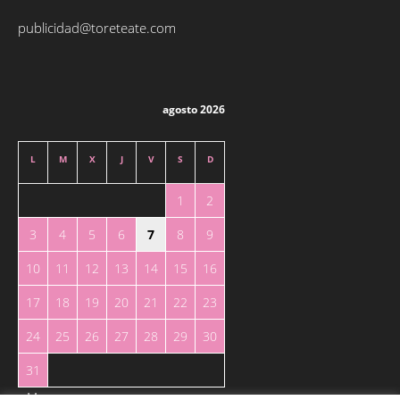
publicidad@toreteate.com
agosto 2026
L
M
X
J
V
S
D
1
2
3
4
5
6
7
8
9
10
11
12
13
14
15
16
17
18
19
20
21
22
23
24
25
26
27
28
29
30
31
« May