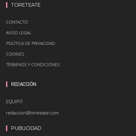
TORETEATE
CONTACTO
AVISO LEGAL
POLÍTICA DE PRIVACIDAD
COOKIES
TÉRMINOS Y CONDICIONES
REDACCIÓN
EQUIPO
redaccion@toreteate.com
PUBLICIDAD