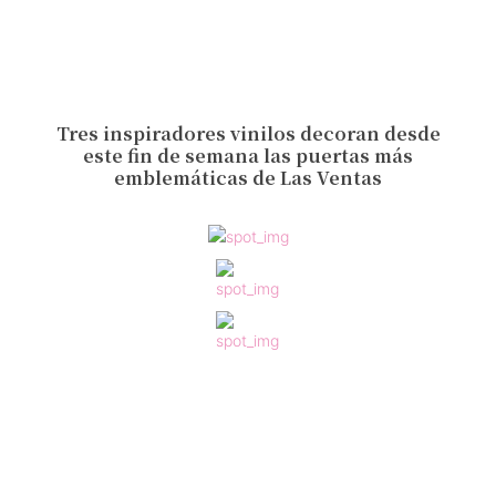
Tres inspiradores vinilos decoran desde
este fin de semana las puertas más
emblemáticas de Las Ventas